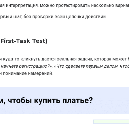
ая интерпретация, можно протестировать несколько вариа
ервый шаг, без проверки всей цепочки действий.
First-Task Test)
и куда-то кликнуть дается реальная задача, которая може
 начнете регистрацию?», «Что сделаете первым делом, что
 и понимание намерений.