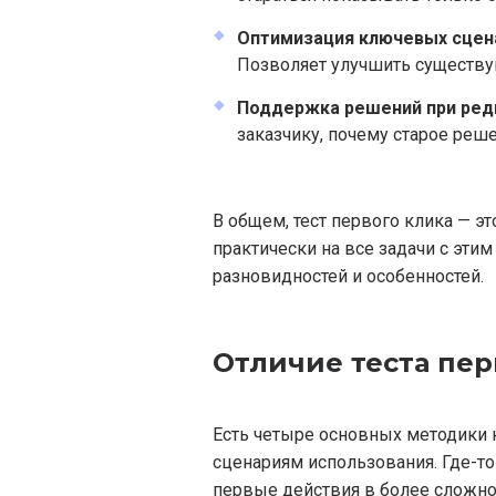
Оптимизация ключевых сцен
Позволяет улучшить существу
Поддержка решений при ред
заказчику, почему старое реш
В общем, тест первого клика — эт
практически на все задачи с этим
разновидностей и особенностей.
Отличие теста пер
Есть четыре основных методики 
сценариям использования. Где-то
первые действия в более сложно