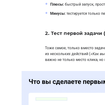
Плюсы:
быстрый запуск, прост
Минусы:
тестируется только п
2. Тест первой задачи (
Тоже самое, только вместо задач
из нескольких действий (
«Как вы
важно не только место клика, но