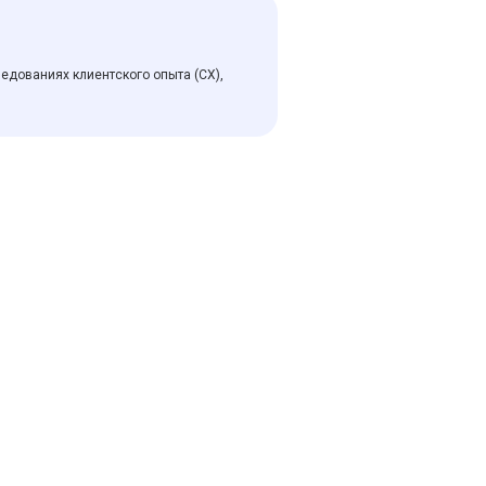
едованиях клиентского опыта (CX),