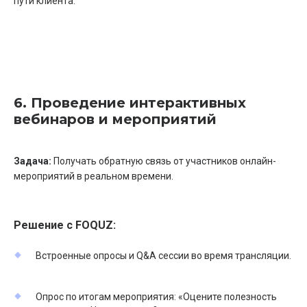
пути клиента.
6. Проведение интерактивных
вебинаров и мероприятий
Задача:
Получать обратную связь от участников онлайн-
мероприятий в реальном времени.
Решение с FOQUZ:
Встроенные опросы и Q&A сессии во время трансляции.
Опрос по итогам мероприятия: «Оцените полезность