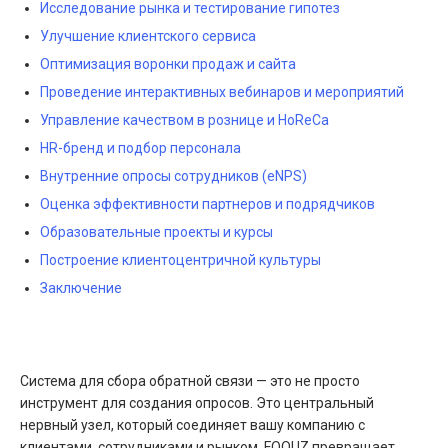
Исследование рынка и тестирование гипотез
Улучшение клиентского сервиса
Оптимизация воронки продаж и сайта
Проведение интерактивных вебинаров и мероприятий
Управление качеством в рознице и HoReCa
HR-бренд и подбор персонала
Внутренние опросы сотрудников (eNPS)
Оценка эффективности партнеров и подрядчиков
Образовательные проекты и курсы
Построение клиентоцентричной культуры
Заключение
Система для сбора обратной связи — это не просто
инструмент для создания опросов. Это центральный
нервный узел, который соединяет вашу компанию с
клиентами, сотрудниками и рынком. FOQUZ превращает