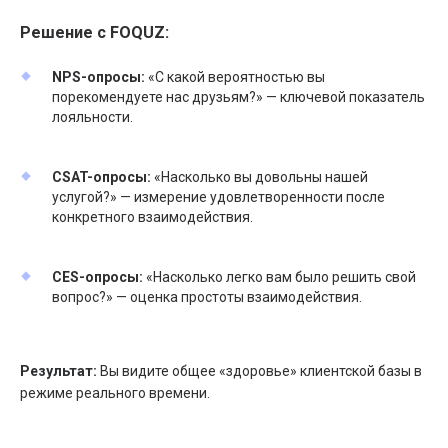
Решение с FOQUZ:
NPS-опросы:
«С какой вероятностью вы
порекомендуете нас друзьям?» — ключевой показатель
лояльности.
CSAT-опросы:
«Насколько вы довольны нашей
услугой?» — измерение удовлетворенности после
конкретного взаимодействия.
CES-опросы:
«Насколько легко вам было решить свой
вопрос?» — оценка простоты взаимодействия.
Результат:
Вы видите общее «здоровье» клиентской базы в
режиме реального времени.