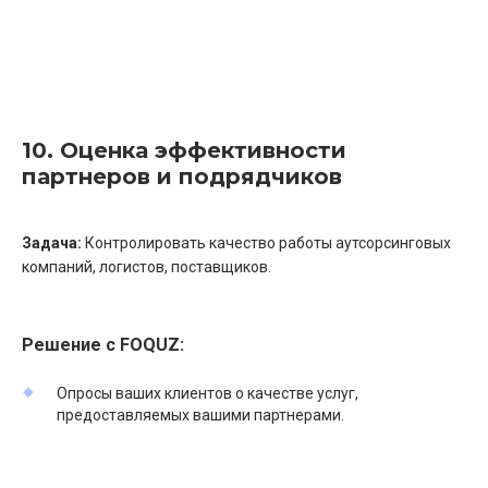
10. Оценка эффективности
партнеров и подрядчиков
Задача:
Контролировать качество работы аутсорсинговых
компаний, логистов, поставщиков.
Решение с FOQUZ:
Опросы ваших клиентов о качестве услуг,
предоставляемых вашими партнерами.