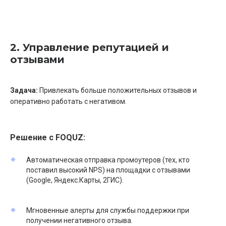
2. Управление репутацией и
отзывами
Задача:
Привлекать больше положительных отзывов и
оперативно работать с негативом.
Решение с FOQUZ:
Автоматическая отправка промоутеров (тех, кто
поставил высокий NPS) на площадки с отзывами
(Google, Яндекс.Карты, 2ГИС).
Мгновенные алерты для службы поддержки при
получении негативного отзыва.