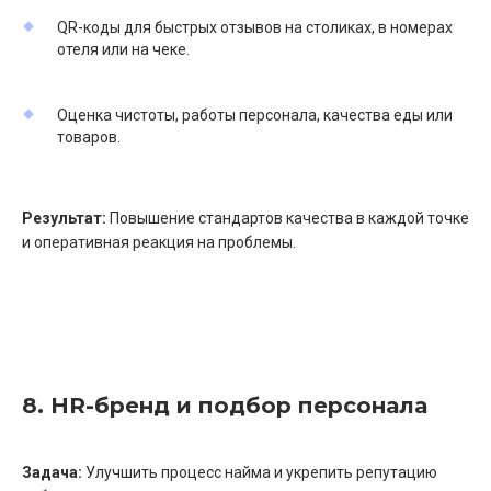
QR-коды для быстрых отзывов на столиках, в номерах
отеля или на чеке.
Оценка чистоты, работы персонала, качества еды или
товаров.
Результат:
Повышение стандартов качества в каждой точке
и оперативная реакция на проблемы.
8. HR-бренд и подбор персонала
Задача:
Улучшить процесс найма и укрепить репутацию