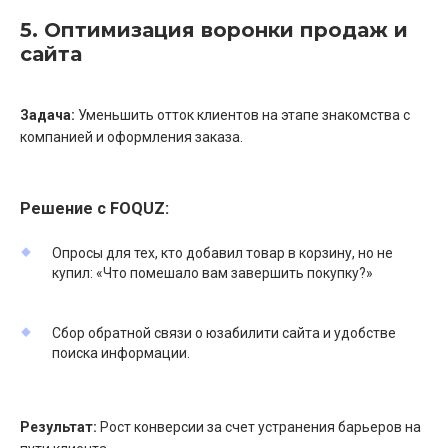
5. Оптимизация воронки продаж и
сайта
Задача:
Уменьшить отток клиентов на этапе знакомства с
компанией и оформления заказа.
Решение с FOQUZ:
Опросы для тех, кто добавил товар в корзину, но не
купил: «Что помешало вам завершить покупку?»
Сбор обратной связи о юзабилити сайта и удобстве
поиска информации.
Результат:
Рост конверсии за счет устранения барьеров на