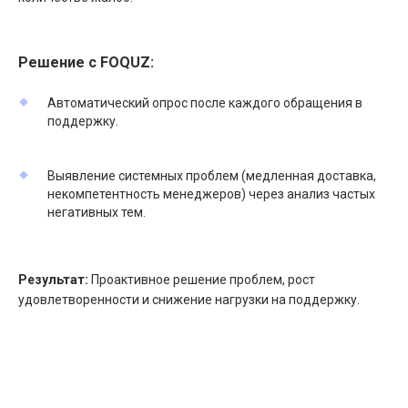
Решение с FOQUZ:
Автоматический опрос после каждого обращения в
поддержку.
Выявление системных проблем (медленная доставка,
некомпетентность менеджеров) через анализ частых
негативных тем.
Результат:
Проактивное решение проблем, рост
удовлетворенности и снижение нагрузки на поддержку.