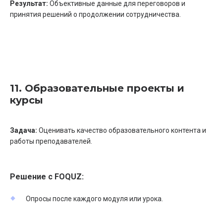
Результат:
Объективные данные для переговоров и
принятия решений о продолжении сотрудничества.
11. Образовательные проекты и
курсы
Задача:
Оценивать качество образовательного контента и
работы преподавателей.
Решение с FOQUZ:
Опросы после каждого модуля или урока.