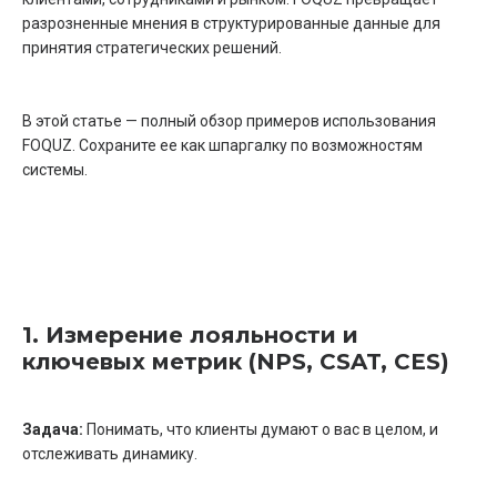
разрозненные мнения в структурированные данные для
принятия стратегических решений.
В этой статье — полный обзор примеров использования
FOQUZ. Сохраните ее как шпаргалку по возможностям
системы.
1. Измерение лояльности и
ключевых метрик (NPS, CSAT, CES)
Задача:
Понимать, что клиенты думают о вас в целом, и
отслеживать динамику.