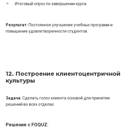
Итоговый опрос по завершении курса.
Результат:
Постоянное улучшение учебных программ и
повышение удовлетворенности студентов.
12. Построение клиентоцентричной
культуры
Задача:
Сделать голос клиента основой для принятия
решений во всех отделах.
Решение с FOQUZ: