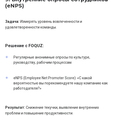
(eNPS)
Задача:
Измерять уровень вовлеченности и
удовлетворенности команды.
Решение с FOQUZ:
Регулярные анонимные опросы по культуре,
руководству, рабочим процессам.
eNPS (Employee Net Promoter Score): «С какой
вероятностью вы порекомендуете нашу компанию как
работодателя?»
Результат:
Снижение текучки, выявление внутренних
проблем и повышение продуктивности.