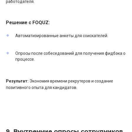
работодателя.
Решение с FOQUZ:
Автоматизированные анкеты для соискателей.
Опросы после собеседований для получения фидбэка о
процессе.
Результат:
Экономия времени рекрутеров и создание
позитивного опыта для кандидатов.
9. Внутренние опросы сотрудников