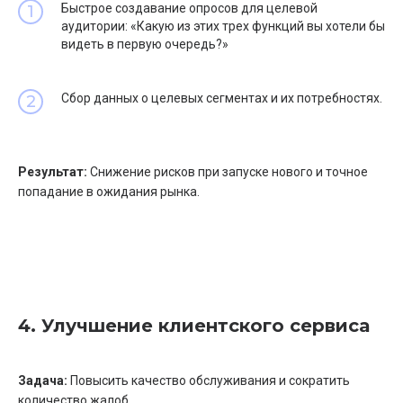
Быстрое создавание опросов для целевой
аудитории: «Какую из этих трех функций вы хотели бы
видеть в первую очередь?»
Сбор данных о целевых сегментах и их потребностях.
Результат:
Снижение рисков при запуске нового и точное
попадание в ожидания рынка.
4. Улучшение клиентского сервиса
Задача:
Повысить качество обслуживания и сократить
количество жалоб.