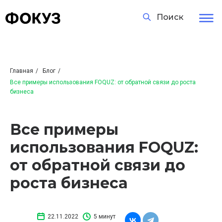
Поиск
Главная
/
Блог
/
Все примеры использования FOQUZ: от обратной связи до роста
бизнеса
Все примеры
использования FOQUZ:
от обратной связи до
роста бизнеса
22.11.2022
5 минут