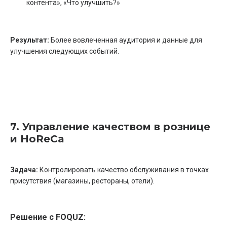
контента», «Что улучшить?»
Результат:
Более вовлеченная аудитория и данные для
улучшения следующих событий.
7. Управление качеством в рознице
и HoReCa
Задача:
Контролировать качество обслуживания в точках
присутствия (магазины, рестораны, отели).
Решение с FOQUZ: