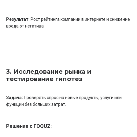
Результат:
Рост рейтинга компании в интернете и снижение
вреда от негатива.
3. Исследование рынка и
тестирование гипотез
Задача:
Проверять спрос на новые продукты, услуги или
функции без больших затрат.
Решение с FOQUZ: