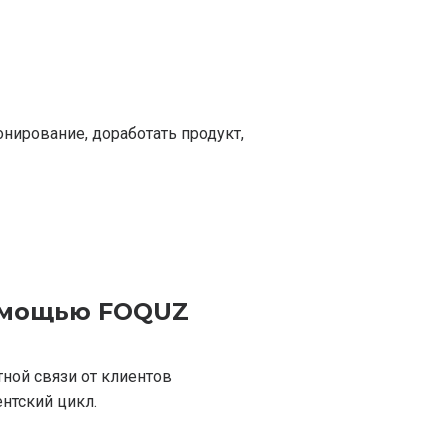
нирование, доработать продукт,
помощью FOQUZ
ной связи от клиентов
нтский цикл.