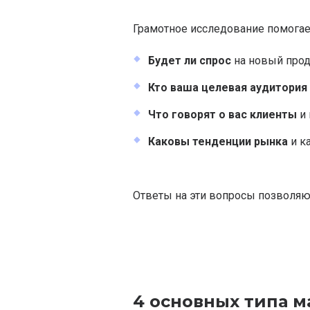
Грамотное исследование помогает
Будет ли спрос
на новый прод
Кто ваша целевая аудитория
Что говорят о вас клиенты
и 
Каковы тенденции рынка
и ка
Ответы на эти вопросы позволяю
4 основных типа 