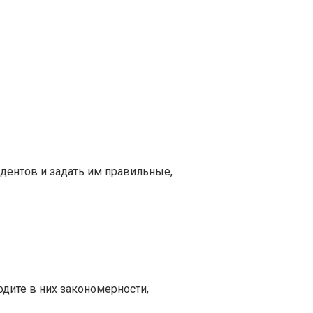
дентов и задать им правильные,
одите в них закономерности,