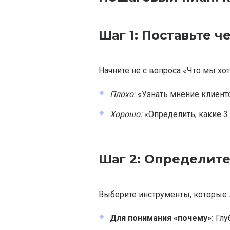
Шаг 1: Поставьте ч
Начните не с вопроса «Что мы хо
Плохо:
«Узнать мнение клиент
Хорошо:
«Определить, какие 3
Шаг 2: Определит
Выберите инструменты, которые 
Для понимания «почему»:
Глу