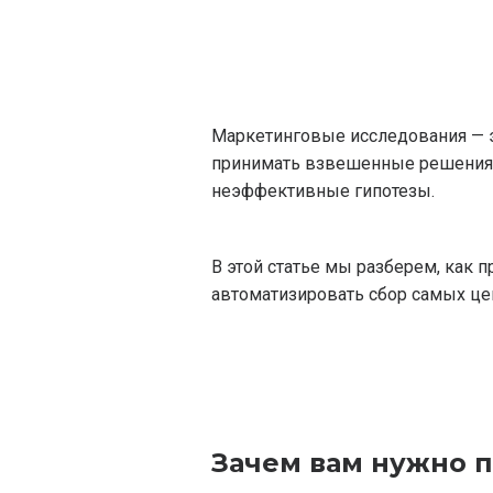
Маркетинговые исследования — э
принимать взвешенные решения. 
неэффективные гипотезы.
В этой статье мы разберем, как 
автоматизировать сбор самых це
Зачем вам нужно 