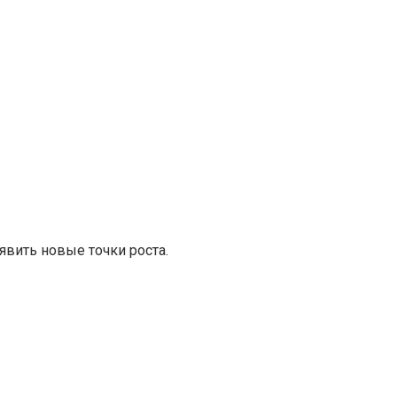
вить новые точки роста.