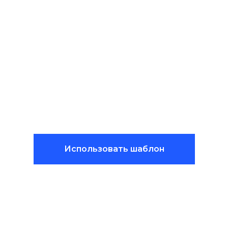
Использовать шаблон