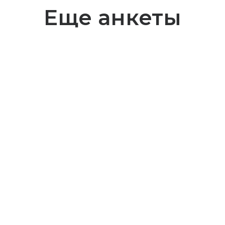
Еще анкеты