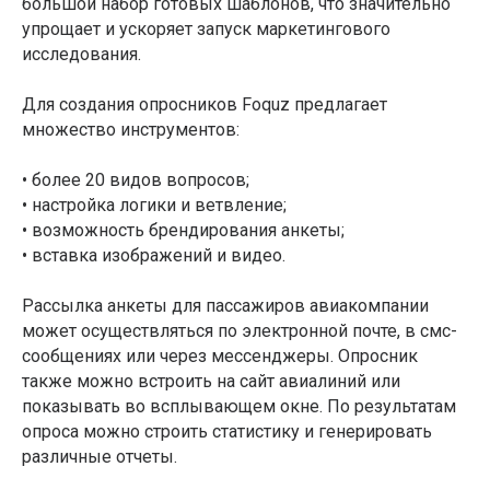
большой набор готовых шаблонов, что значительно
упрощает и ускоряет запуск маркетингового
исследования.
Для создания опросников Foquz предлагает
множество инструментов:
• более 20 видов вопросов;
• настройка логики и ветвление;
• возможность брендирования анкеты;
• вставка изображений и видео.
Рассылка анкеты для пассажиров авиакомпании
может осуществляться по электронной почте, в смс-
сообщениях или через мессенджеры. Опросник
также можно встроить на сайт авиалиний или
показывать во всплывающем окне. По результатам
опроса можно строить статистику и генерировать
различные отчеты.