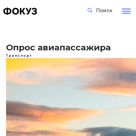
Поиск
Опрос авиапассажира
Транспорт