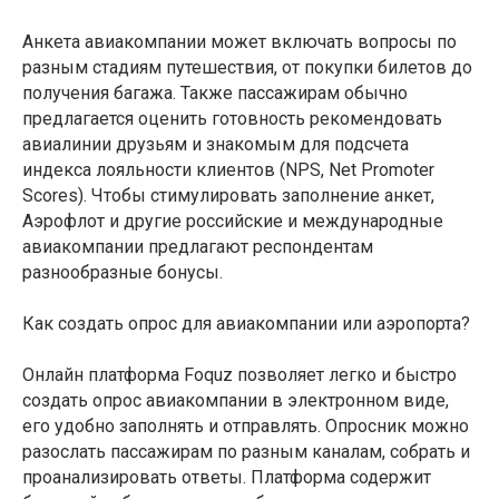
Анкета авиакомпании может включать вопросы по
разным стадиям путешествия, от покупки билетов до
получения багажа. Также пассажирам обычно
предлагается оценить готовность рекомендовать
авиалинии друзьям и знакомым для подсчета
индекса лояльности клиентов (NPS, Net Promoter
Scores). Чтобы стимулировать заполнение анкет,
Аэрофлот и другие российские и международные
авиакомпании предлагают респондентам
разнообразные бонусы.
Как создать опрос для авиакомпании или аэропорта?
Онлайн платформа Foquz позволяет легко и быстро
создать опрос авиакомпании в электронном виде,
его удобно заполнять и отправлять. Опросник можно
разослать пассажирам по разным каналам, собрать и
проанализировать ответы. Платформа содержит