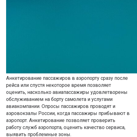
Анкетирование пассажиров в аэропорту сразу после
рейса или спустя некоторое время позволяет
оценить, насколько авиапассажиры удовлетворены
обслуживанием на борту самолета и услугами
авиакомпании. Опросы пассажиров проводят и
аэровокзалы России, когда пассажиры прибывают в
аэропорт. Анкетирование позволяет проверить
работу служб аэропорта, оценить качество сервиса,
выявить проблемные зоны.