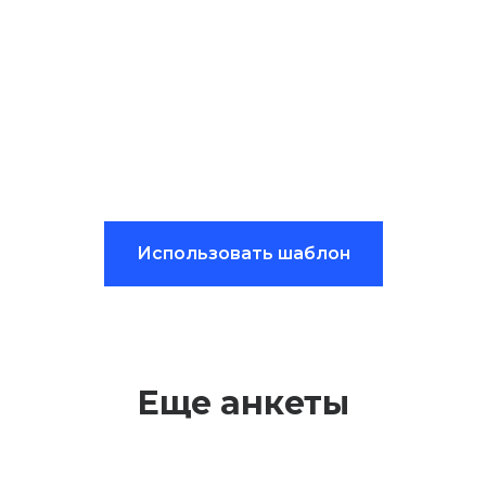
Использовать шаблон
Еще анкеты