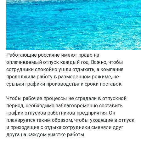
Работающие россияне имеют право на
оплачиваемый отпуск каждый год. Важно, чтобы
сотрудники спокойно ушли отдыхать, а компания
продолжила работу в размеренном режиме, не
срывая графики производства и сроки поставок.
Чтобы рабочие процессы не страдали в отпускной
период, необходимо заблаговременно составить
график отпусков работников предприятия. Он
планируется таким образом, чтобы уходящие в отпуск
и приходящие с отдыха сотрудники сменяли друг
друга на каждом участке работы.