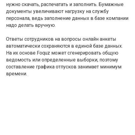
нужно скачать, распечатать и заполнить. Бумажные
документы увеличивают нагрузку на службу
персонала, ведь заполнение данных в базе компании
надо делать вручную.
Ответы сотрудников на вопросы онлайн анкеты
автоматически сохраняются в единой базе данных.
На их основе Foquz может сгенерировать общую
ведомость или определенные выборки, поэтому
составление графика отпусков занимает минимум
времени.