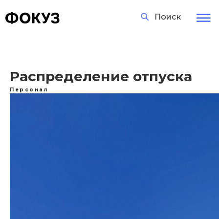
Поиск
Распределение отпуска
Персонал