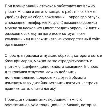
При планировании отпусков работодателю важно
учесть мнения и льготы каждого работника. Самая
удобная форма сбора пожеланий – опрос про отпуск
с помощью платформы Foquz. С помощью сервиса
можно за несколько минут создать опросный лист и
разослать ссылку на него всем сотрудникам
компании или выложить его на корпоративный сайт
организации.
Опрос для графика отпусков, образец которого есть в
базе примеров, можно легко отредактировать с
учетом специфики деятельности компании. В опрос
для графика отпусков можно добавить
дополнительные вопросы из другой области,
изменить тему дизайна, вставить логотип, настроить
правила ветвления и логику.
Проводить онлайн анкетирование намного
эффективнее, чем традиционные бланки, которые