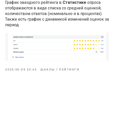
График звездного рейтинга в
Статистике
опроса
отображаются в виде списка со средней оценкой,
количеством ответов (номинально и в процентах).
Также есть график с динамикой изменений оценок за
период.
2025-05-09 20:43
ШКАЛЫ / РЕЙТИНГИ