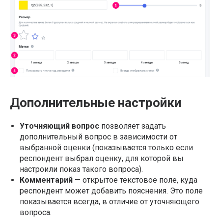
Дополнительные настройки
Уточняющий вопрос
позволяет задать
дополнительный вопрос в зависимости от
выбранной оценки (показывается только если
респондент выбрал оценку, для которой вы
настроили показ такого вопроса).
Комментарий
— открытое текстовое поле, куда
респондент может добавить пояснения. Это поле
показывается всегда, в отличие от уточняющего
вопроса.