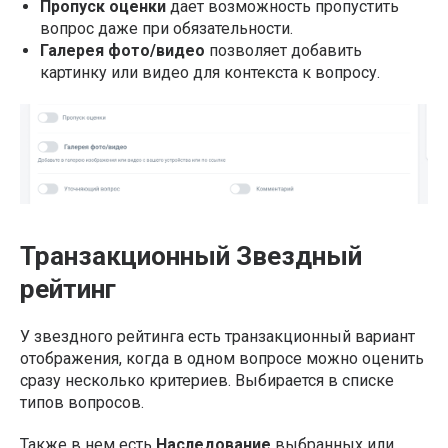
Пропуск оценки
дает возможность пропустить
вопрос даже при обязательности.
Галерея фото/видео
позволяет добавить
картинку или видео для контекста к вопросу.
Транзакционный Звездный
рейтинг
У звездного рейтинга есть транзакционный вариант
отображения, когда в одном вопросе можно оценить
сразу несколько критериев. Выбирается в списке
типов вопросов.
Также в нем есть
Наследование
выбранных или