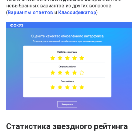
невыбранных вариантов из других вопросов
(
Варианты ответов
и
Классификатор
).
Статистика звездного рейтинга