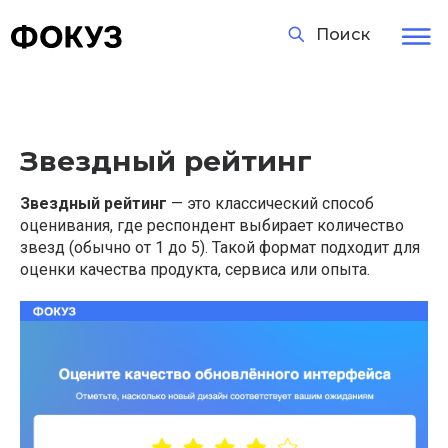
Поиск
Звездный рейтинг
Звездный рейтинг
— это классический способ
оценивания, где респондент выбирает количество
звезд (обычно от 1 до 5). Такой формат подходит для
оценки качества продукта, сервиса или опыта.