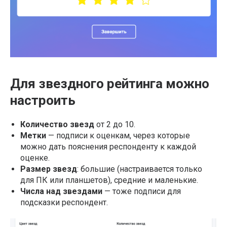
Для звездного рейтинга можно
настроить
Количество звезд
от 2 до 10.
Метки
— подписи к оценкам, через которые
можно дать пояснения респонденту к каждой
оценке.
Размер звезд
: большие (настраивается только
для ПК или планшетов), средние и маленькие.
Числа над звездами
— тоже подписи для
подсказки респондент.