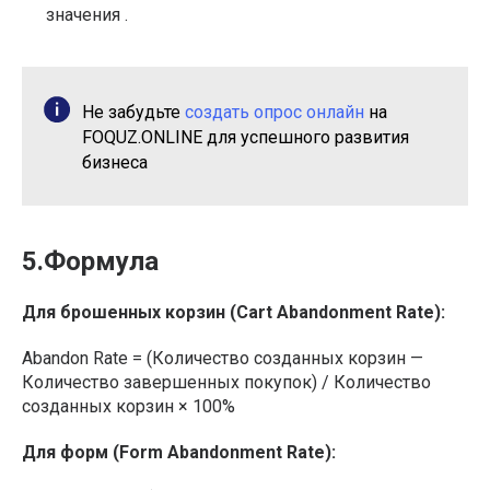
значения .
Не забудьте
создать опрос онлайн
на
FOQUZ.ONLINE для успешного развития
бизнеса
5.Формула
Для брошенных корзин (Cart Abandonment Rate):
Abandon Rate = (Количество созданных корзин —
Количество завершенных покупок) / Количество
созданных корзин × 100%
Для форм (Form Abandonment Rate):