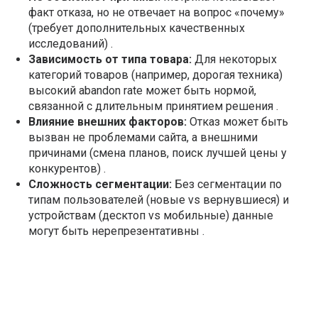
факт отказа, но не отвечает на вопрос «почему»
(требует дополнительных качественных
исследований) .
Зависимость от типа товара:
Для некоторых
категорий товаров (например, дорогая техника)
высокий abandon rate может быть нормой,
связанной с длительным принятием решения .
Влияние внешних факторов:
Отказ может быть
вызван не проблемами сайта, а внешними
причинами (смена планов, поиск лучшей цены у
конкурентов) .
Сложность сегментации:
Без сегментации по
типам пользователей (новые vs вернувшиеся) и
устройствам (десктоп vs мобильные) данные
могут быть нерепрезентативны .