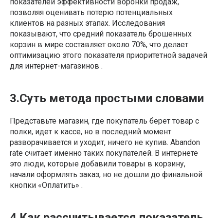
показателей эффективности воронки продаж,
позволяя оценивать потерю потенциальных
клиентов на разных этапах. Исследования
показывают, что средний показатель брошенных
корзин в мире составляет около 70%, что делает
оптимизацию этого показателя приоритетной задачей
для интернет-магазинов .
3.Суть метода простыми словами
Представьте магазин, где покупатель берет товар с
полки, идет к кассе, но в последний момент
разворачивается и уходит, ничего не купив. Abandon
rate считает именно таких покупателей. В интернете
это люди, которые добавили товары в корзину,
начали оформлять заказ, но не дошли до финальной
кнопки «Оплатить» .
4.Как рассчитывается показатель