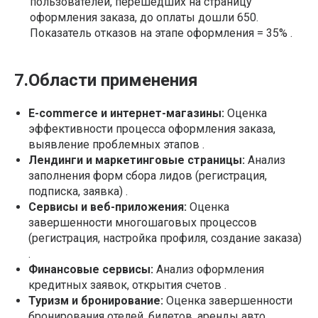
пользователей, перешедших на страницу
оформления заказа, до оплаты дошли 650.
Показатель отказов на этапе оформления = 35% .
7.Области применения
E-commerce и интернет-магазины:
Оценка
эффективности процесса оформления заказа,
выявление проблемных этапов .
Лендинги и маркетинговые страницы:
Анализ
заполнения форм сбора лидов (регистрация,
подписка, заявка) .
Сервисы и веб-приложения:
Оценка
завершенности многошаговых процессов
(регистрация, настройка профиля, создание заказа)
.
Финансовые сервисы:
Анализ оформления
кредитных заявок, открытия счетов .
Туризм и бронирование:
Оценка завершенности
бронирования отелей, билетов, аренды авто .