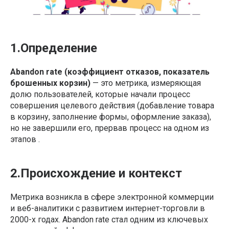
1.Определение
Abandon rate (коэффициент отказов, показатель
брошенных корзин)
— это метрика, измеряющая
долю пользователей, которые начали процесс
совершения целевого действия (добавление товара
в корзину, заполнение формы, оформление заказа),
но не завершили его, прервав процесс на одном из
этапов .
2.Происхождение и контекст
Метрика возникла в сфере электронной коммерции
и веб-аналитики с развитием интернет-торговли в
2000-х годах. Abandon rate стал одним из ключевых