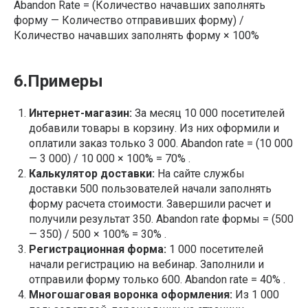
Abandon Rate = (Количество начавших заполнять
форму — Количество отправивших форму) /
Количество начавших заполнять форму × 100%
6.Примеры
Интернет-магазин:
За месяц 10 000 посетителей
добавили товары в корзину. Из них оформили и
оплатили заказ только 3 000. Abandon rate = (10 000
— 3 000) / 10 000 × 100% = 70% .
Калькулятор доставки:
На сайте службы
доставки 500 пользователей начали заполнять
форму расчета стоимости. Завершили расчет и
получили результат 350. Abandon rate формы = (500
— 350) / 500 × 100% = 30% .
Регистрационная форма:
1 000 посетителей
начали регистрацию на вебинар. Заполнили и
отправили форму только 600. Abandon rate = 40% .
Многошаговая воронка оформления:
Из 1 000