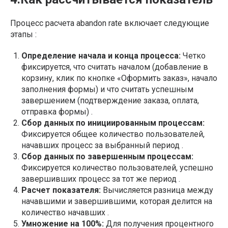
Процесс расчета abandon rate включает следующие
этапы :
Определение начала и конца процесса:
Четко
фиксируется, что считать началом (добавление в
корзину, клик по кнопке «Оформить заказ», начало
заполнения формы) и что считать успешным
завершением (подтверждение заказа, оплата,
отправка формы) .
Сбор данных по инициированным процессам:
Фиксируется общее количество пользователей,
начавших процесс за выбранный период .
Сбор данных по завершенным процессам:
Фиксируется количество пользователей, успешно
завершивших процесс за тот же период .
Расчет показателя:
Вычисляется разница между
начавшими и завершившими, которая делится на
количество начавших .
Умножение на 100%:
Для получения процентного