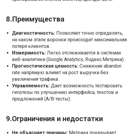
8.Преимущества
Диагностичность:
Позволяет точно определить,
на каком этапе воронки происходит максимальная
потеря клиентов .
Измеримость:
Легко отслеживается в системах
веб-аналитики (Google Analytics, Яндекс.Метрика) .
Прогностическая ценность:
Снижение abandon
rate напрямую влияет на рост выручки без
увеличения трафика .
Управляемость:
Дает возможность тестировать
гипотезы по улучшению интерфейса, текстов и
предложений (A/B-тесты) .
9.Ограничения и недостатки
Не объясняет причины:
Метрика показывает