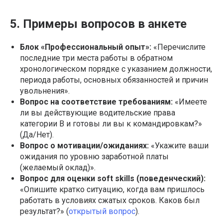
5. Примеры вопросов в анкете
Блок «Профессиональный опыт»:
«Перечислите
последние три места работы в обратном
хронологическом порядке с указанием должности,
периода работы, основных обязанностей и причин
увольнения».
Вопрос на соответствие требованиям:
«Имеете
ли вы действующие водительские права
категории B и готовы ли вы к командировкам?»
(Да/Нет).
Вопрос о мотивации/ожиданиях:
«Укажите ваши
ожидания по уровню заработной платы
(желаемый оклад)».
Вопрос для оценки soft skills (поведенческий):
«Опишите кратко ситуацию, когда вам пришлось
работать в условиях сжатых сроков. Каков был
результат?» (
открытый вопрос
).