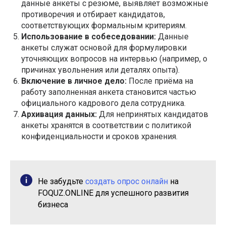
данные анкеты с резюме, выявляет возможные
противоречия и отбирает кандидатов,
соответствующих формальным критериям.
Использование в собеседовании:
Данные
анкеты служат основой для формулировки
уточняющих вопросов на интервью (например, о
причинах увольнения или деталях опыта).
Включение в личное дело:
После приёма на
работу заполненная анкета становится частью
официального кадрового дела сотрудника.
Архивация данных:
Для непринятых кандидатов
анкеты хранятся в соответствии с политикой
конфиденциальности и сроков хранения.
Не забудьте
создать опрос онлайн
на
FOQUZ.ONLINE для успешного развития
бизнеса