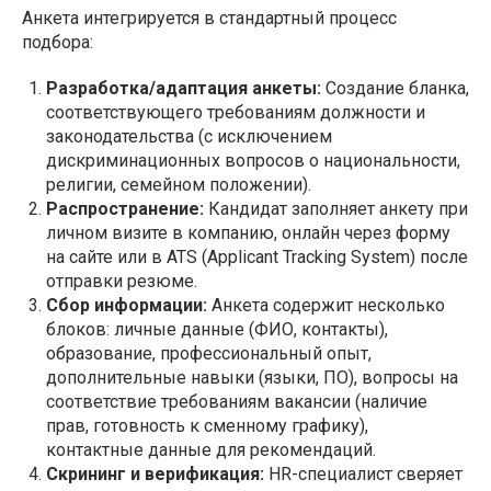
Анкета интегрируется в стандартный процесс
подбора:
Разработка/адаптация анкеты:
Создание бланка,
соответствующего требованиям должности и
законодательства (с исключением
дискриминационных вопросов о национальности,
религии, семейном положении).
Распространение:
Кандидат заполняет анкету при
личном визите в компанию, онлайн через форму
на сайте или в ATS (Applicant Tracking System) после
отправки резюме.
Сбор информации:
Анкета содержит несколько
блоков: личные данные (ФИО, контакты),
образование, профессиональный опыт,
дополнительные навыки (языки, ПО), вопросы на
соответствие требованиям вакансии (наличие
прав, готовность к сменному графику),
контактные данные для рекомендаций.
Скрининг и верификация:
HR-специалист сверяет