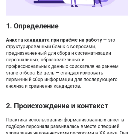
1. Определение
Анкета кандидата при приёме на работу
— это
структурированный бланк с вопросами,
предназначенный для сбора и систематизации
персональных, образовательных и
профессиональных данных соискателя на раннем
этапе отбора. Её цель — стандартизировать
первичный сбор информации для последующего
анализа и сравнения кандидатов.
2. Происхождение и контекст
Практика использования формализованных анкет в
подборе персонала развивалась вместе с теорией
управления человеческими ресурсами в XX веке. Она