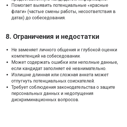
Помогает выявить потенциальные «красные
флаги» (частые смены работы, несоответствия в
датах) до собеседования.
8. Ограничения и недостатки
Не заменяет личного общения и глубокой оценки
компетенций на собеседовании.
Может содержать ошибки или неполные данные,
если кандидат заполняет её невнимательно.
Излишне длинная или сложная анкета может
отпугнуть потенциальных соискателей.
Требует соблюдения законодательства о защите
персональных данных и недопущения
дискриминационных вопросов.