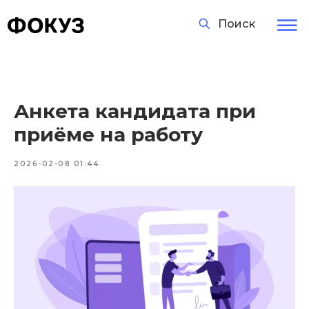
Поиск
Анкета кандидата при
приёме на работу
2026-02-08 01:44