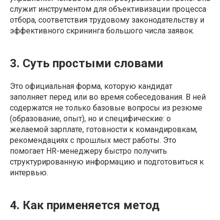
служит инструментом для объективизации процесса
отбора, соответствия трудовому законодательству и
эффективного скрининга большого числа заявок.
3. Суть простыми словами
Это официальная форма, которую кандидат
заполняет перед или во время собеседования. В ней
содержатся не только базовые вопросы из резюме
(образование, опыт), но и специфические: о
желаемой зарплате, готовности к командировкам,
рекомендациях с прошлых мест работы. Это
помогает HR-менеджеру быстро получить
структурированную информацию и подготовиться к
интервью.
4. Как применяется метод