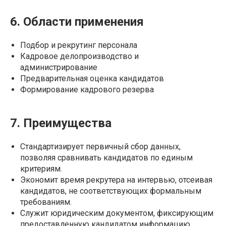
6. Области применения
Подбор и рекрутинг персонала
Кадровое делопроизводство и
администрирование
Предварительная оценка кандидатов
Формирование кадрового резерва
7. Преимущества
Стандартизирует первичный сбор данных,
позволяя сравнивать кандидатов по единым
критериям.
Экономит время рекрутера на интервью, отсеивая
кандидатов, не соответствующих формальным
требованиям.
Служит юридическим документом, фиксирующим
предоставленную кандидатом информацию.