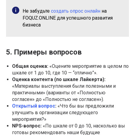
Не забудьте
создать опрос онлайн
на
FOQUZ.ONLINE для успешного развития
бизнеса
5. Примеры вопросов
Общая оценка:
«Оцените мероприятие в целом по
шкале от 1 до 10, где 10 — “отлично”».
Оценка контента (по шкале Лайкерта):
«Материалы выступления были полезными и
практичными» (варианты от «Полностью
согласен» до «Полностью не согласен»).
Открытый вопрос
:
«Что бы вы предложили
улучшить в организации следующего
мероприятия?»
NPS-вопрос:
«По шкале от 0 до 10, насколько вы
готовы рекомендовать наши будущие