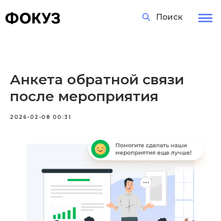
Поиск
Анкета обратной связи
после мероприятия
2026-02-08 00:31