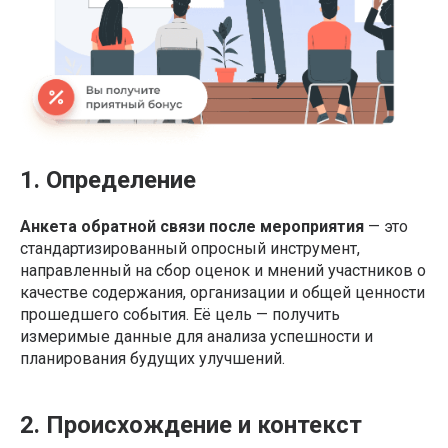
1. Определение
Анкета обратной связи после мероприятия
— это
стандартизированный опросный инструмент,
направленный на сбор оценок и мнений участников о
качестве содержания, организации и общей ценности
прошедшего события. Её цель — получить
измеримые данные для анализа успешности и
планирования будущих улучшений.
2. Происхождение и контекст