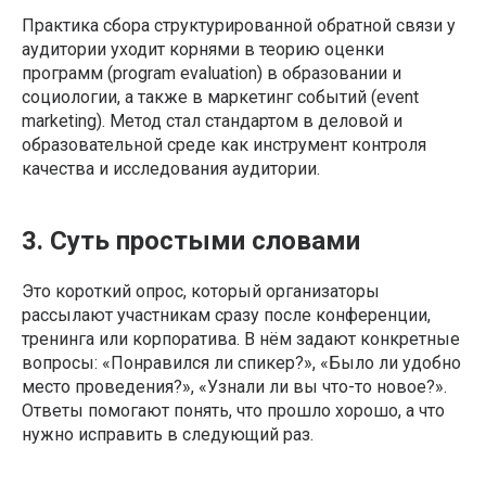
Практика сбора структурированной обратной связи у
аудитории уходит корнями в теорию оценки
программ (program evaluation) в образовании и
социологии, а также в маркетинг событий (event
marketing). Метод стал стандартом в деловой и
образовательной среде как инструмент контроля
качества и исследования аудитории.
3. Суть простыми словами
Это короткий опрос, который организаторы
рассылают участникам сразу после конференции,
тренинга или корпоратива. В нём задают конкретные
вопросы: «Понравился ли спикер?», «Было ли удобно
место проведения?», «Узнали ли вы что-то новое?».
Ответы помогают понять, что прошло хорошо, а что
нужно исправить в следующий раз.