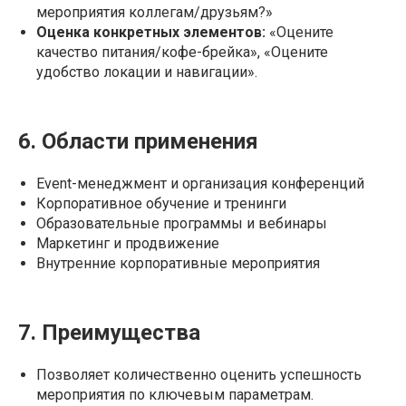
мероприятия коллегам/друзьям?»
Оценка конкретных элементов:
«Оцените
качество питания/кофе-брейка», «Оцените
удобство локации и навигации».
6. Области применения
Event-менеджмент и организация конференций
Корпоративное обучение и тренинги
Образовательные программы и вебинары
Маркетинг и продвижение
Внутренние корпоративные мероприятия
7. Преимущества
Позволяет количественно оценить успешность
мероприятия по ключевым параметрам.