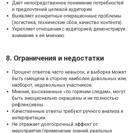
Даёт непосредственное понимание потребностей
и предпочтений целевой аудитории.
Выявляет конкретные операционные проблемы
(логистика, технические сбои, качество контента).
Укрепляет отношения с аудиторией, демонстрируя
внимание к её мнению.
8. Ограничения и недостатки
Процент ответов часто невысок, и выборка может
быть смещена в сторону наиболее довольных или,
наоборот, недовольных участников.
Мнения, высказанные «по горячим следам», могут
быть эмоционально окрашены и не полностью
рефлексивны.
Качественные ответы требуют ручного анализа и
интерпретации.
Не отражает долгосрочный эффект от
мероприятия (применение знаний, реальные