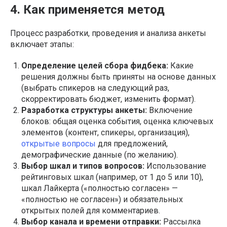
4. Как применяется метод
Процесс разработки, проведения и анализа анкеты
включает этапы:
Определение целей сбора фидбека:
Какие
решения должны быть приняты на основе данных
(выбрать спикеров на следующий раз,
скорректировать бюджет, изменить формат).
Разработка структуры анкеты:
Включение
блоков: общая оценка события, оценка ключевых
элементов (контент, спикеры, организация),
открытые вопросы
для предложений,
демографические данные (по желанию).
Выбор шкал и типов вопросов:
Использование
рейтинговых шкал (например, от 1 до 5 или 10),
шкал Лайкерта («полностью согласен» —
«полностью не согласен») и обязательных
открытых полей для комментариев.
Выбор канала и времени отправки:
Рассылка