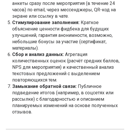
анкеты сразу после мероприятия (в течение 24
часов) по email, через мессенджеры, QR-код на
экране или ссылку в чате.
Стимулирование заполнения:
Краткое
объяснение ценности фидбека для будущих
улучшений, гарантия анонимности, возможно,
небольшие бонусы за участие (сертификат,
материалы).
Сбор и анализ данных:
Агрегация
количественных оценок (расчёт средних баллов,
NPS для мероприятия) и качественный анализ
текстовых предложений с выделением
повторяющихся тем.
Замыкание обратной связи:
Публичное
подведение итогов (например, в соцсетях или
рассылке) с благодарностью и описанием
планируемых изменений на основе полученных
отзывов.