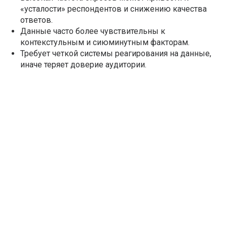
«усталости» респондентов и снижению качества
ответов.
Данные часто более чувствительны к
контекстульным и сиюминутным факторам.
Требует четкой системы реагирования на данные,
иначе теряет доверие аудитории.