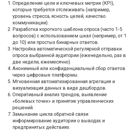
Определение цели и ключевых метрик (KPI),
которые требуется отслеживать (например,
уровень стресса, ясность целей, качество
коммуникации).
Разработка короткого шаблона опроса (часто 1-5
вопросов) с использованием шкал (например, от 1
до 10) или простых бинарных ответов.
Настройка автоматической регулярной отправки
опроса выбранной аудитории (еженедельно, раз в
две недели, ежемесячно).
Анонимный или конфиденциальный сбор ответов
через цифровые платформы.
Мгновенная автоматизированная агрегация и
визуализация данных в виде дашбордов.
Оперативный анализ трендов, выявление
«болевых точек» и принятие управленческих
решений.
Замыкание цикла обратной связи:
информирование аудитории о выводах и
предпринятых действиях.