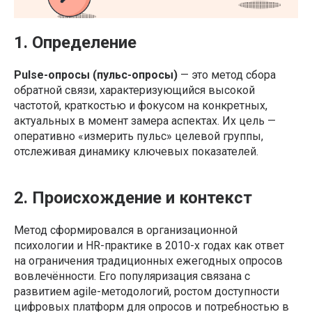
1. Определение
Pulse-опросы (пульс-опросы)
— это метод сбора
обратной связи, характеризующийся высокой
частотой, краткостью и фокусом на конкретных,
актуальных в момент замера аспектах. Их цель —
оперативно «измерить пульс» целевой группы,
отслеживая динамику ключевых показателей.
2. Происхождение и контекст
Метод сформировался в организационной
психологии и HR-практике в 2010-х годах как ответ
на ограничения традиционных ежегодных опросов
вовлечённости. Его популяризация связана с
развитием agile-методологий, ростом доступности
цифровых платформ для опросов и потребностью в