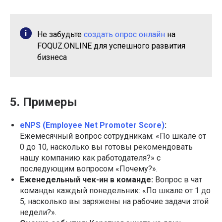
Не забудьте
создать опрос онлайн
на
FOQUZ.ONLINE для успешного развития
бизнеса
5. Примеры
eNPS (Employee Net Promoter Score)
:
Ежемесячный вопрос сотрудникам: «По шкале от
0 до 10, насколько вы готовы рекомендовать
нашу компанию как работодателя?» с
последующим вопросом «Почему?».
Еженедельный чек-ин в команде:
Вопрос в чат
команды каждый понедельник: «По шкале от 1 до
5, насколько вы заряжены на рабочие задачи этой
недели?».