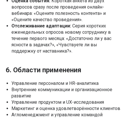
Оценка события:
Короткая анкета из двух
вопросов сразу после проведения онлайн-
вебинара: «Оцените полезность контента» и
«Оцените качество проведения».
Отслеживание адаптации:
Серия коротких
еженедельных опросов новому сотруднику в
течение первого месяца: «Достаточно ли у вас
ясности в задачах?», «Чувствуете ли вы
поддержку от наставника?».
6. Области применения
Управление персоналом и HR-аналитика
Внутренние коммуникации и организационное
развитие
Управление продуктом и UX-исследования
Маркетинг и оценка удовлетворённости клиентов
Агломенеджмент и управление командой