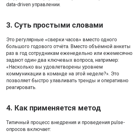
data-driven управлении.
3. Суть простыми словами
Это регулярные «сверки часов» вместо одного
большого годового отчёта. Вместо объёмной анкеты
раз в год сотрудникам еженедельно или ежемесячно
задают один-два ключевых вопроса, например:
«Насколько вы удовлетворены уровнем
коммуникации в команде на этой неделе?». Это
позволяет быстро улавливать тренды и оперативно
реагировать.
4. Как применяется метод
Типичный процесс внедрения и проведения pulse-
опросов включает: