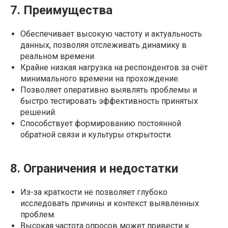
7. Преимущества
Обеспечивает высокую частоту и актуальность
данных, позволяя отслеживать динамику в
реальном времени.
Крайне низкая нагрузка на респондентов за счёт
минимального времени на прохождение.
Позволяет оперативно выявлять проблемы и
быстро тестировать эффективность принятых
решений.
Способствует формированию постоянной
обратной связи и культуры открытости.
8. Ограничения и недостатки
Из-за краткости не позволяет глубоко
исследовать причины и контекст выявленных
проблем.
Высокая частота опросов может привести к