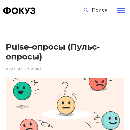
Поиск
Pulse-опросы (Пульс-
опросы)
2026-02-07 22:58