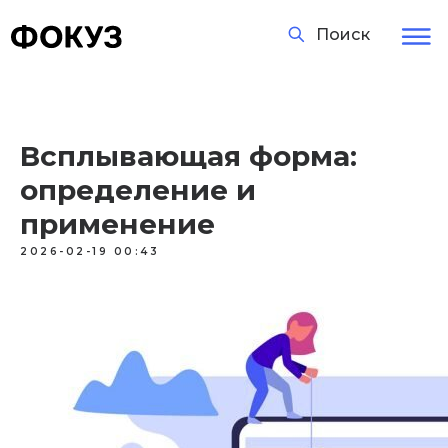
Поиск
Всплывающая форма:
определение и
применение
2026-02-19 00:43