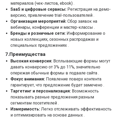
материалов (чек-листов, ebook) .
SaaS и цифровые сервисы:
Регистрация на демо-
версию, привлечение trial-пользователей .
Организация мероприятий:
Сбор заявок на
вебинары, конференции и мастер-классы .
Бренды и розничные сети:
Информирование о
новых коллекциях, сезонных распродажах и
специальных предложениях .
7.Преимущества
Высокая конверсия:
Всплывающие формы могут
давать конверсию от 3% до 11%, значительно
опережая обычные формы в подвале сайта .
Фокус внимания:
Появление поверх контента
гарантирует, что предложение будет замечено .
Таргетинг и персонализация:
Возможность
показывать разные предложения разным
сегментам посетителей .
Измеримость:
Легко отслеживать эффективность
и оптимизировать на основе данных .