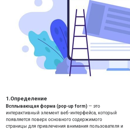
1.Определение
Всплывающая форма (pop-up form)
— это
интерактивный элемент веб-интерфейса, который
появляется поверх основного содержимого
страницы для привлечения внимания пользователя и