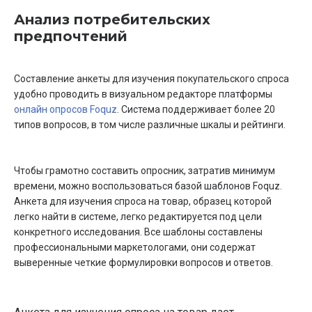
Анализ потребительских
предпочтений
Составление анкеты для изучения покупательского спроса
удобно проводить в визуальном редакторе платформы
онлайн опросов Foquz
. Система поддерживает более 20
типов вопросов, в том числе различные шкалы и рейтинги.
Чтобы грамотно составить опросник, затратив минимум
времени, можно воспользоваться базой шаблонов Foquz.
Анкета для изучения спроса на товар, образец которой
легко найти в системе, легко редактируется под цели
конкретного исследования. Все шаблоны составлены
профессиональными маркетологами, они содержат
выверенные четкие формулировки вопросов и ответов.