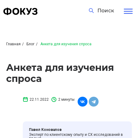
Поиск
Главная
/
Блог
/
Анкета для изучения спроса
Анкета для изучения
спроса
22.11.2022
2 минуты
Павел Коновалов
Эксперт по клиентскому опыту и CХ исследований в