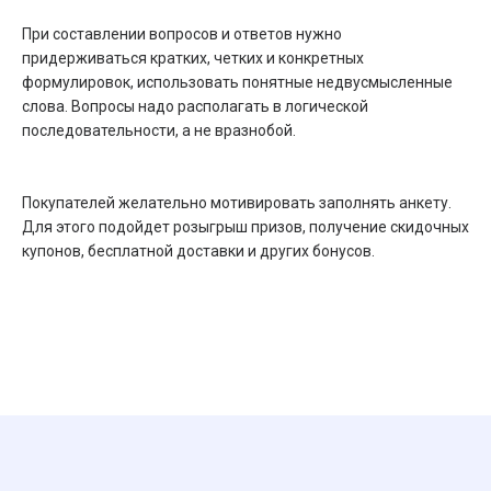
При составлении вопросов и ответов нужно
придерживаться кратких, четких и конкретных
формулировок, использовать понятные недвусмысленные
слова. Вопросы надо располагать в логической
последовательности, а не вразнобой.
Покупателей желательно мотивировать заполнять анкету.
Для этого подойдет розыгрыш призов, получение скидочных
купонов, бесплатной доставки и других бонусов.