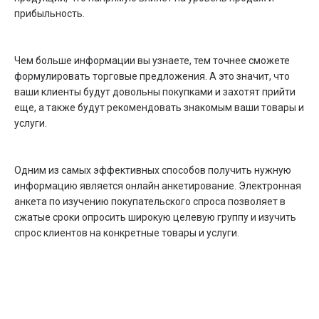
прибыльность.
Чем больше информации вы узнаете, тем точнее сможете
формулировать торговые предложения. А это значит, что
ваши клиенты будут довольны покупками и захотят прийти
еще, а также будут рекомендовать знакомым ваши товары и
услуги.
Одним из самых эффективных способов получить нужную
информацию является онлайн анкетирование. Электронная
анкета по изучению покупательского спроса позволяет в
сжатые сроки опросить широкую целевую группу и изучить
спрос клиентов на конкретные товары и услуги.