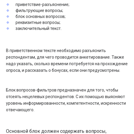
приветствие-разъяснение;
фильтрующие вопросы;
блок основных вопросов;
реквизитные вопросы;
заключительный текст.
В приветственном тексте необходимо разъяснить
респондентам, для чего проводится анкетирование. Также
надо указать, сколько времени потребуется на прохождение
опроса, и рассказать о бонусах, если они предусмотрены.
Блок вопросов-фильтров предназначен для того, чтобы
отсеять нецелевых респондентов. С их помощью выясняют
уровень информированности, компетентности, искренности
отвечающего.
Основной блок должен содержать вопросы,