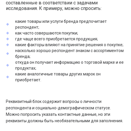
составленные в соответствии с задачами
исследования. К примеру, можно спросить:
какие товары или услуги бренда предпочитает
респондент;
как часто совершаются покупки;
где чаще всего приобретается продукция;
какие факторы влияют на принятие решения о покупке;
насколько хорошо респондент знаком с ассортиментом
бренда;
откуда он получает информацию о торговой марке и ее
продуктах;
какие аналогичные товары других марок он
приобретает.
Реквизитный блок содержит вопросы о личности
респондента и социально-демографическом статусе.
Можно попросить указать контактные данные, но эти
реквизиты должны быть необязательными для заполнения.