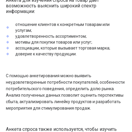
Анкета для изучения спроса на товар дает
возможность выяснить широкий спектр
информации:
отношение клиентов к конкретным товарам или
услугам;
удовлетворенность ассортиментом;
мотивы для покупки товаров или услуг;
ассоциации, которые вызывает торговая марка;
доверие к качеству продукции.
С помощью анкетирования можно выявить
неудовлетворенные потребности покупателей, особенности
потребительского поведения, определить долю рынка.
Анализ полученных данных позволит оценить перспективы
сбыта, актуализировать линейку продуктов и разработать
мероприятия для стимулирования продаж.
Анкета спроса также используется, чтобы изучить