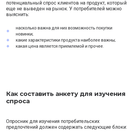
потенциальный спрос клиентов на продукт, который
еще не выведен на рынок. У потребителей можно
выяснить:
насколько важна для них возможность покупки
новинки;
какие характеристики продукта наиболее важны;
какая цена является приемлемой и прочее.
Как составить анкету для изучения
спроса
Опросник для изучения потребительских
предпочтений должен содержать следующие блоки: