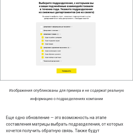
Изображения опубликованы для примера и не содержат реальную
информацию о подразделениях компании
Еще одно обновление — это возможность на этапе
составления матрицы выбрать подразделения, от которых
хочется получить обратную связь. Также будут