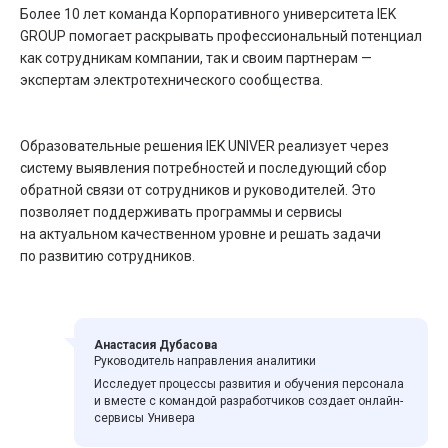
Более 10 лет команда Корпоративного университета IEK
GROUP помогает раскрывать профессиональный потенциал
как сотрудникам компании, так и своим партнерам —
экспертам электротехнического сообщества.
Образовательные решения IEK UNIVER реализует через
систему выявления потребностей и последующий сбор
обратной связи от сотрудников и руководителей. Это
позволяет поддерживать программы и сервисы
на актуальном качественном уровне и решать задачи
по развитию сотрудников.
Анастасия Дубасова
Руководитель направления аналитики
Исследует процессы развития и обучения персонала
и вместе с командой разработчиков создает онлайн-
сервисы Универа