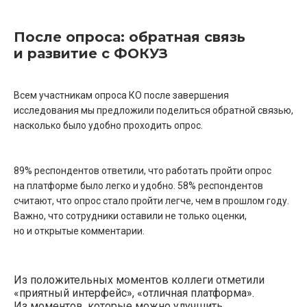
После опроса: обратная связь
и развитие с ФОКУЗ
Всем участникам опроса КО после завершения
исследования мы предложили поделиться обратной связью,
насколько было удобно проходить опрос.
89% респондентов ответили, что работать пройти опрос
на платформе было легко и удобно. 58% респондентов
считают, что опрос стало пройти легче, чем в прошлом году.
Важно, что сотрудники оставили не только оценки,
но и открытые комментарии.
Из положительных моментов коллеги отметили
«приятный интерфейс», «отличная платформа».
Из моментов, которые можно улучшить,