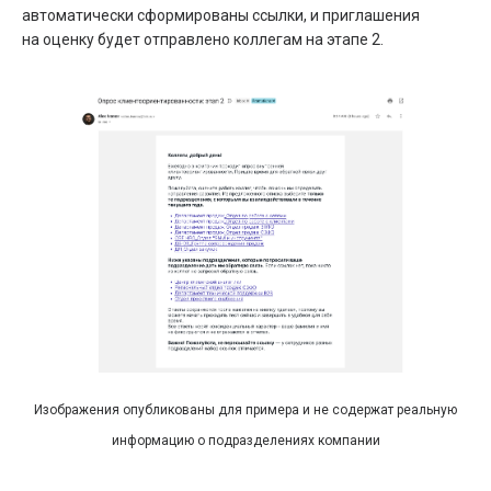
автоматически сформированы ссылки, и приглашения
на оценку будет отправлено коллегам на этапе 2.
Изображения опубликованы для примера и не содержат реальную
информацию о подразделениях компании