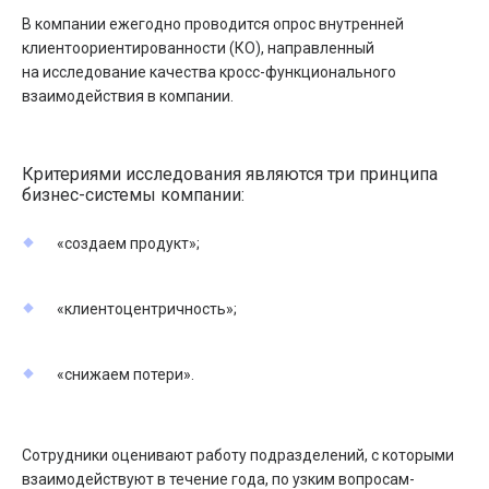
В компании ежегодно проводится опрос внутренней
клиентоориентированности (КО), направленный
на исследование качества кросс-функционального
взаимодействия в компании.
Критериями исследования являются три принципа
бизнес-системы компании:
«создаем продукт»;
«клиентоцентричность»;
«снижаем потери».
Сотрудники оценивают работу подразделений, с которыми
взаимодействуют в течение года, по узким вопросам-