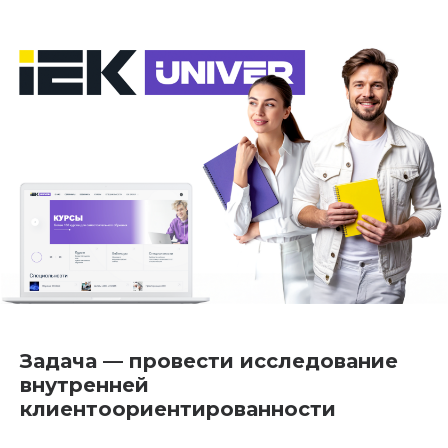
Задача — провести исследование
внутренней
клиентоориентированности