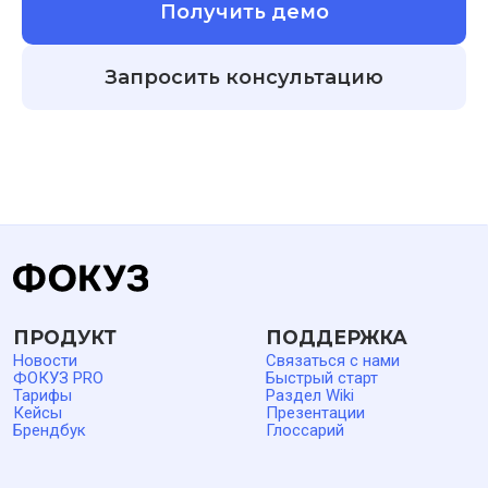
Получить демо
Запросить консультацию