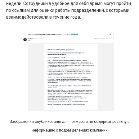
недели. Сотрудники в удобное для себя время могут пройти
по ссылкам для оценки работы подразделений, с которыми
взаимодействовали в течение года.
Изображения опубликованы для примера и не содержат реальную
информацию о подразделениях компании