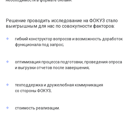
Решение проводить исследование на ФОКУЗ стало
выигрышным для нас по совокупности факторов:
гибкий конструктор вопросов и возможность доработок
функционала под запрос;
оптимизация процесса подготовки, проведения опроса
и выгрузки отчетов после завершения;
техподдержка и дружелюбная коммуникация
со стороны ФОКУЗ;
стоимость реализации.