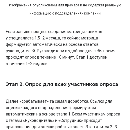
Изображения опубликованы для примера и не содержат реальную
информацию о подразделениях компании
Если раньше процесс создания матрицы занимал
у специалиста 1,5−2 месяца, то сейчас матрица
формируется автоматически на основе ответов
руководителей. Руководители в удобное для себя время
проходят опрос в течение 10 минут. Этап 1 доступен
в течение 1−2 недель.
Этап 2. Опрос для всех участников опроса
Далее «срабатывает» та самая доработка. Ссылки для
оценки каждого подразделения формируются
автоматически на основе этапа 1. Всем участникам опроса
с тегами «Руководитель» и «Сотрудник» приходит
приглашение для оценки работы коллег. Этап длится 2−3