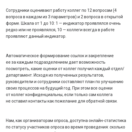
Сотрудники оценивают работу коллег по 12 вопросам (4
вопроса в каждом из 3 параметров) и 2 вопроса в открытой
форме. Шкала от 1 до 10: 1 — индикатор проявлялся очень
редко или не проявлялся, 10 — коллеги всегда в работе
проявляют данный индикатор.
Автоматическое формирование ссылок и закрепление
ее за каждым подразделением дает возможность
посмотреть, какие оценки от коллег получил каждый отдел/
департамент. Исходя из полученных результатов,
руководители и сотрудники составляют план по улучшению
своих процессов на будущий год. При этом все оценки
от коллег конфиденциальны, если только сам коллега
не оставил контакты как пожелание для обратной связи.
Нам, как организаторам опроса, доступна онлайн-статистика
по статусу участников опроса во время проведения: сколько