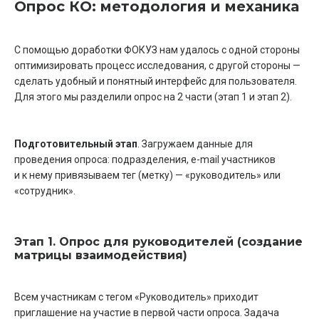
Опрос КО: методология и механика
С помощью доработки ФОКУЗ нам удалось с одной стороны
оптимизировать процесс исследования, с другой стороны —
сделать удобный и понятный интерфейс для пользователя.
Для этого мы разделили опрос на 2 части (этап 1 и этап 2).
Подготовительный этап
. Загружаем данные для
проведения опроса: подразделения, e-mail участников
и к нему привязываем тег (метку) — «руководитель» или
«сотрудник».
Этап 1. Опрос для руководителей (создание
матрицы взаимодействия)
Всем участникам с тегом «Руководитель» приходит
приглашение на участие в первой части опроса. Задача