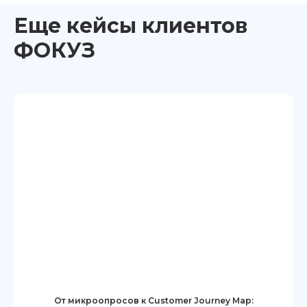
Еще кейсы клиентов
ФОКУЗ
От микроопросов к Customer Journey Map: