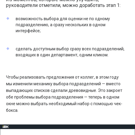
руководители отметили, можно доработать этап 1:
возможность выбора для оценки не по одному
подразделению, а сразу нескольких в одном
интерфейсе;
сделать доступным выбор сразу всех подразделений,
входящих в один департамент, одним кликом.
Чтобы реализовать предложения от коллег, в этом году
мы изменили механику выбора подразделений — вместо
выпадающих списков сделали древовидные. Это закроет
обе проблемы выбора подразделения — теперь в одном
окне можно выбрать необходимый набор с помощью чек-
бокса.