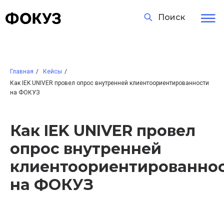
Поиск
Главная
/
Кейсы
/
Как IEK UNIVER провел опрос внутренней клиентоориентированности
на ФОКУЗ
Как IEK UNIVER провел
опрос внутренней
клиентоориентированно
на ФОКУЗ