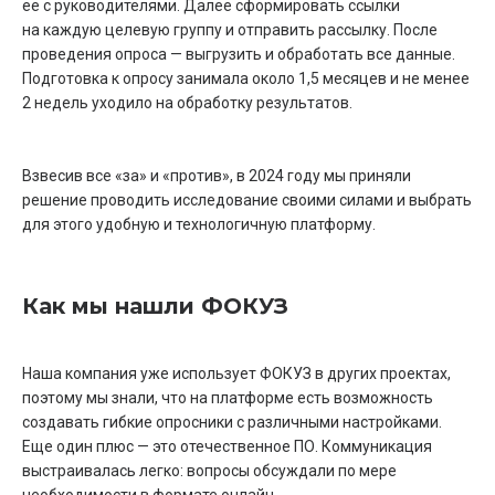
ее с руководителями. Далее сформировать ссылки
на каждую целевую группу и отправить рассылку. После
проведения опроса — выгрузить и обработать все данные.
Подготовка к опросу занимала около 1,5 месяцев и не менее
2 недель уходило на обработку результатов.
Взвесив все «за» и «против», в 2024 году мы приняли
решение проводить исследование своими силами и выбрать
для этого удобную и технологичную платформу.
Как мы нашли ФОКУЗ
Наша компания уже использует ФОКУЗ в других проектах,
поэтому мы знали, что на платформе есть возможность
создавать гибкие опросники с различными настройками.
Еще один плюс — это отечественное ПО. Коммуникация
выстраивалась легко: вопросы обсуждали по мере
необходимости в формате онлайн.