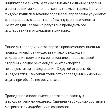
индикаторам анкеты, а также отмечают сильные стороны
и зоны развития коллег в открытых комментариях. Получая
фидбэк, коллеги в течение года целенаправленно улучшают
свои процессы с ориентацией на внутреннего клиента.
Поэтому для нас важно регулярно проводить это
исследование и отслеживать динамику.
Ранее мы проводили этот опрос с привлечением внешних
подрядчиков. Преимущества у такого подхода —
сокращение времени на организацию опроса с нашей
стороны и общие рекомендации от экспертов
по результатам исследования. С другой стороны, были
и недостатки — высокая стоимость проведения и «черный
ящик» при обработке результатов.
Проведение опроса имеет достаточно сложную
и трудозатратную механику. Сначала необходимо составить
матрицу взаимодействия и согласовать