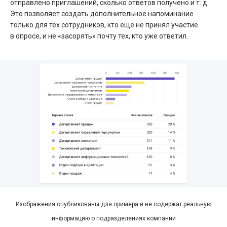
отправлено приглашений, сколько ответов получено и т. д.
Это позволяет создать дополнительное напоминание
только для тех сотрудников, кто еще не принял участие
в опросе, и не «засорять» почту тех, кто уже ответил.
Изображения опубликованы для примера и не содержат реальную
информацию о подразделениях компании