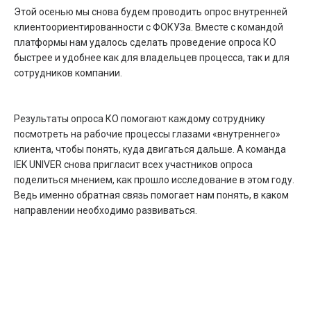
Этой осенью мы снова будем проводить опрос внутренней
клиентоориентированности с ФОКУЗа. Вместе с командой
платформы нам удалось сделать проведение опроса КО
быстрее и удобнее как для владельцев процесса, так и для
сотрудников компании.
Результаты опроса КО помогают каждому сотруднику
посмотреть на рабочие процессы глазами «внутреннего»
клиента, чтобы понять, куда двигаться дальше. А команда
IEK UNIVER снова пригласит всех участников опроса
поделиться мнением, как прошло исследование в этом году.
Ведь именно обратная связь помогает нам понять, в каком
направлении необходимо развиваться.