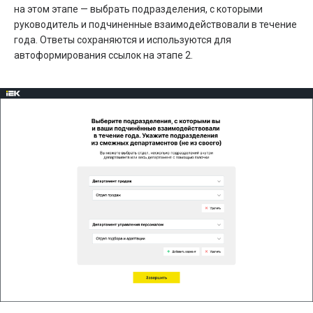
на этом этапе — выбрать подразделения, с которыми
руководитель и подчиненные взаимодействовали в течение
года. Ответы сохраняются и используются для
автоформирования ссылок на этапе 2.