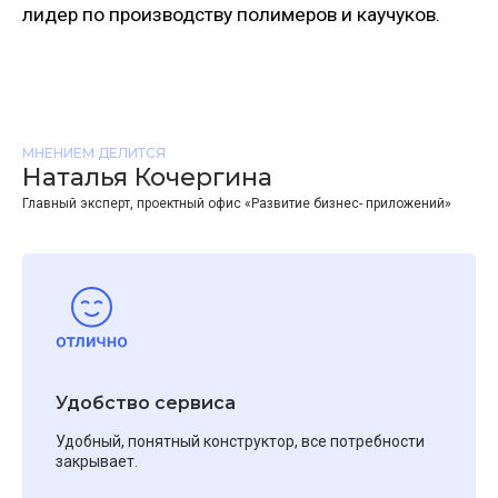
МНЕНИЕМ ДЕЛИТСЯ
Наталья Кочергина
Главный эксперт, проектный офис «Развитие бизнес- приложений»
Удобство сервиса
Удобный, понятный конструктор, все потребности
закрывает.