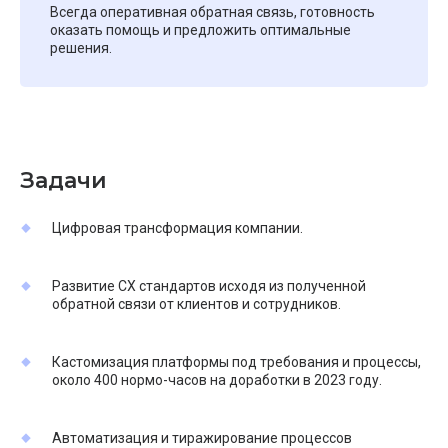
Всегда оперативная обратная связь, готовность
оказать помощь и предложить оптимальные
решения.
Задачи
Цифровая трансформация компании.
Развитие СХ стандартов исходя из полученной
обратной связи от клиентов и сотрудников.
Кастомизация платформы под требования и процессы,
около 400 нормо-часов на доработки в 2023 году.
Автоматизация и тиражирование процессов