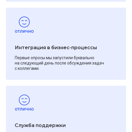
Интеграция в бизнес-процессы
Первые опросы мы запустили буквально
на следующий день после обсуждения задач
с коллегами.
Служба поддержки