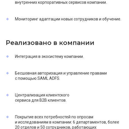
внутренних корпоративных сервисов компании.
Мониторинг адаптации новых сотрудников и обучение.
Реализовано в компании
Интеграция в экосистему компании.
Бесшовная авторизация и управление правами
с помощью SAML ADFS.
Централизация клиентского
сервиса для B2B клиентов.
Покрытие всех потребностей по опросам
и исследованиям в компании: 6 департаментов, более
20 отделов и 50 сотрудников, работающих