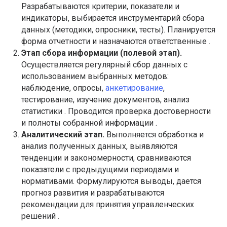
Разрабатываются критерии, показатели и
индикаторы, выбирается инструментарий сбора
данных (методики, опросники, тесты). Планируется
форма отчетности и назначаются ответственные .
Этап сбора информации (полевой этап).
Осуществляется регулярный сбор данных с
использованием выбранных методов:
наблюдение, опросы,
анкетирование
,
тестирование, изучение документов, анализ
статистики . Проводится проверка достоверности
и полноты собранной информации .
Аналитический этап.
Выполняется обработка и
анализ полученных данных, выявляются
тенденции и закономерности, сравниваются
показатели с предыдущими периодами и
нормативами. Формулируются выводы, дается
прогноз развития и разрабатываются
рекомендации для принятия управленческих
решений .