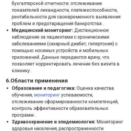
бухгалтерской отчетности: отслеживание
показателей ликвидности, платежеспособности,
рентабельности для своевременного выявления
проблем и предотвращения банкротства .
Медицинский мониторинг:
Дистанционное
наблюдение за пациентами с хроническими
заболеваниями (сахарный диабет, гипертония) с
помощью носимых устройств и мобильных
приложений. Данные передаются врачу, что
позволяет корректировать лечение без визита в
клинику .
6.Области применения
Образование и педагогика:
Оценка качества
обучения,
мониторинг
успеваемости,
отслеживание сформированности компетенций,
контроль эффективности образовательных
программ .
Здравоохранение и эпидемиология:
Мониторинг
здоровья населения, распространенности