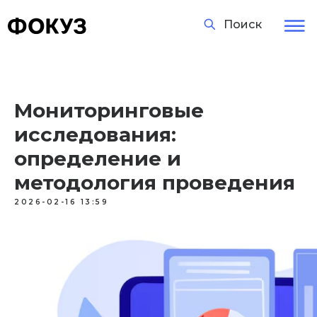
Поиск
Мониторинговые
исследования:
определение и
методология проведения
2026-02-16 13:59