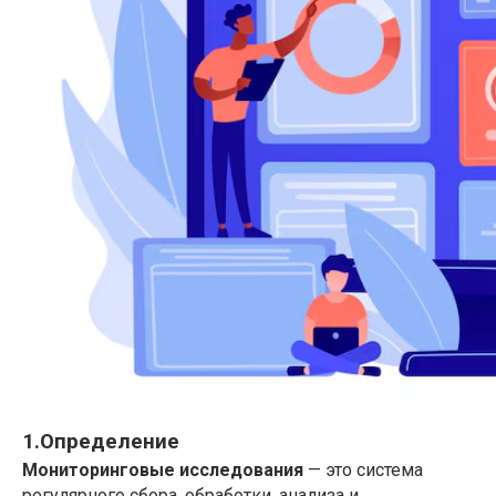
1.Определение
Мониторинговые исследования
— это система
регулярного сбора, обработки, анализа и