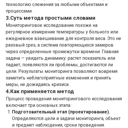
технологию слежения за любыми объектами и
процессами .
3.Суть метода простыми словами
Мониторинговое исследование похоже на
регулярное измерение температуры у больного или
ежедневное взвешивание для контроля веса. Это не
разовый срез, а система повторяющихся замеров
через определенные промежутки времени. Главная
задача — увидеть динамику: растет показатель или
падает, появляются ли проблемы, достигаются ли
цели. Результаты мониторинга позволяют вовремя
заметить неблагоприятные изменения и принять
меры, не дожидаясь кризиса .
4.Как применяется метод
Процесс проведения мониторингового исследования
включает три основных этапа :
Подготовительный этап (проектирование).
Определяются цели и задачи мониторинга, объект
и предмет наблюдения, сроки проведения.