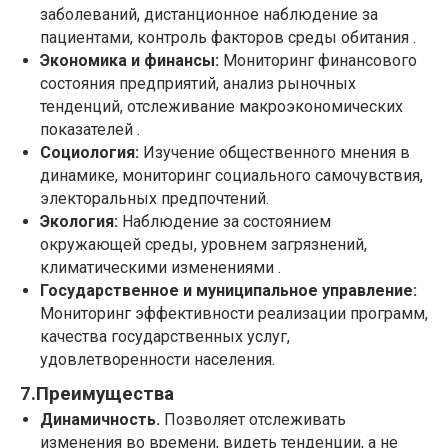
заболеваний, дистанционное наблюдение за
пациентами, контроль факторов среды обитания .
Экономика и финансы:
Мониторинг финансового
состояния предприятий, анализ рыночных
тенденций, отслеживание макроэкономических
показателей .
Социология:
Изучение общественного мнения в
динамике, мониторинг социального самочувствия,
электоральных предпочтений.
Экология:
Наблюдение за состоянием
окружающей среды, уровнем загрязнений,
климатическими изменениями .
Государственное и муниципальное управление:
Мониторинг эффективности реализации программ,
качества государственных услуг,
удовлетворенности населения.
7.Преимущества
Динамичность.
Позволяет отслеживать
изменения во времени, видеть тенденции, а не