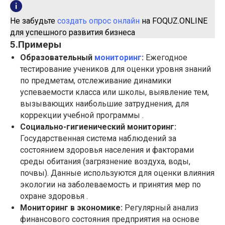
Не забудьте
создать опрос онлайн
на FOQUZ.ONLINE
для успешного развития бизнеса
5.Примеры
Образовательный
мониторинг
:
Ежегодное
тестирование учеников для оценки уровня знаний
по предметам, отслеживание динамики
успеваемости класса или школы, выявление тем,
вызывающих наибольшие затруднения, для
коррекции учебной программы .
Социально-гигиенический мониторинг:
Государственная система наблюдений за
состоянием здоровья населения и факторами
среды обитания (загрязнение воздуха, воды,
почвы). Данные используются для оценки влияния
экологии на заболеваемость и принятия мер по
охране здоровья .
Мониторинг в экономике:
Регулярный анализ
финансового состояния предприятия на основе