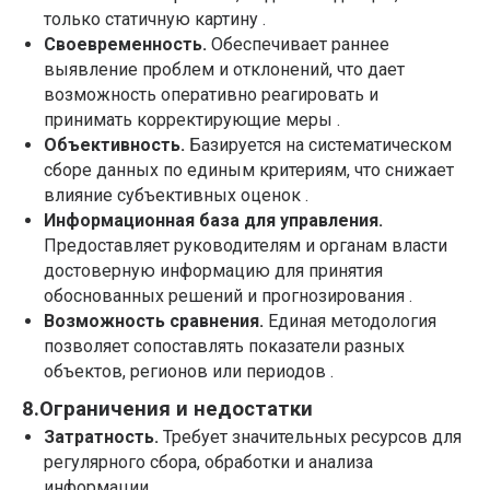
только статичную картину .
Своевременность.
Обеспечивает раннее
выявление проблем и отклонений, что дает
возможность оперативно реагировать и
принимать корректирующие меры .
Объективность.
Базируется на систематическом
сборе данных по единым критериям, что снижает
влияние субъективных оценок .
Информационная база для управления.
Предоставляет руководителям и органам власти
достоверную информацию для принятия
обоснованных решений и прогнозирования .
Возможность сравнения.
Единая методология
позволяет сопоставлять показатели разных
объектов, регионов или периодов .
8.Ограничения и недостатки
Затратность.
Требует значительных ресурсов для
регулярного сбора, обработки и анализа
информации .