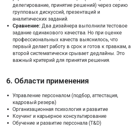
делегирование, принятие решений) через серию
групповых дискуссий, презентаций и
аналитических заданий.
Сравнение:
Два дизайнера выполнили тестовое
задание одинакового качества. Но при оценке
профессиональных качеств выяснилось, что
первый делает работу в срок и готов к правкам, а
второй систематически срывает дедлайны. Это
важный критерий для принятия решения.
6. Области применения
Управление персоналом (подбор, аттестация,
кадровый резерв)
Организационная психология и развитие
Коучинг и карьерное консультирование
Обучение и развитие персонала (T&D)