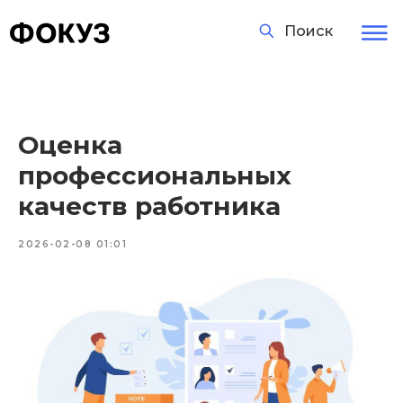
Поиск
Оценка
профессиональных
качеств работника
2026-02-08 01:01