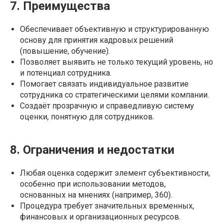
7. Преимущества
Обеспечивает объективную и структурированную
основу для принятия кадровых решений
(повышение, обучение).
Позволяет выявить не только текущий уровень, но
и потенциал сотрудника.
Помогает связать индивидуальное развитие
сотрудника со стратегическими целями компании.
Создаёт прозрачную и справедливую систему
оценки, понятную для сотрудников.
8. Ограничения и недостатки
Любая оценка содержит элемент субъективности,
особенно при использовании методов,
основанных на мнениях (например, 360).
Процедура требует значительных временных,
финансовых и организационных ресурсов.