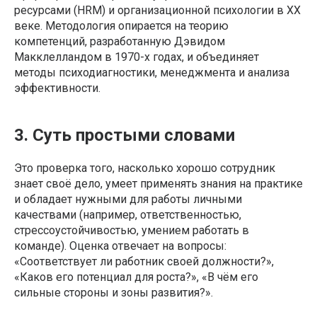
ресурсами (HRM) и организационной психологии в XX
веке. Методология опирается на теорию
компетенций, разработанную Дэвидом
Макклелландом в 1970-х годах, и объединяет
методы психодиагностики, менеджмента и анализа
эффективности.
3. Суть простыми словами
Это проверка того, насколько хорошо сотрудник
знает своё дело, умеет применять знания на практике
и обладает нужными для работы личными
качествами (например, ответственностью,
стрессоустойчивостью, умением работать в
команде). Оценка отвечает на вопросы:
«Соответствует ли работник своей должности?»,
«Каков его потенциал для роста?», «В чём его
сильные стороны и зоны развития?».