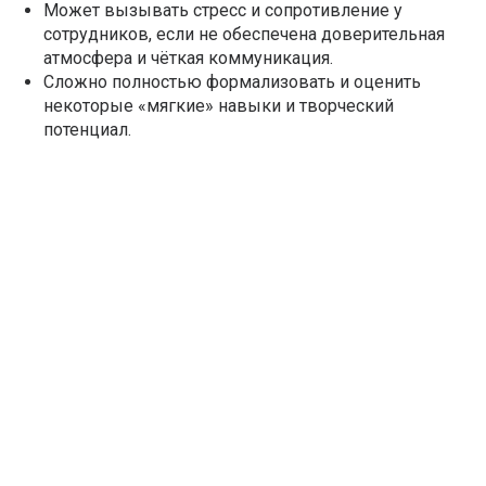
Может вызывать стресс и сопротивление у
сотрудников, если не обеспечена доверительная
атмосфера и чёткая коммуникация.
Сложно полностью формализовать и оценить
некоторые «мягкие» навыки и творческий
потенциал.