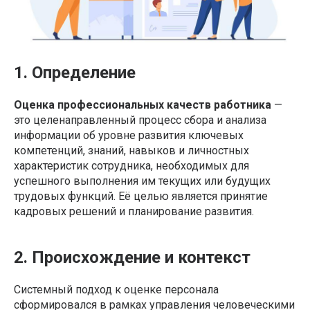
1. Определение
Оценка профессиональных качеств работника
—
это целенаправленный процесс сбора и анализа
информации об уровне развития ключевых
компетенций, знаний, навыков и личностных
характеристик сотрудника, необходимых для
успешного выполнения им текущих или будущих
трудовых функций. Её целью является принятие
кадровых решений и планирование развития.
2. Происхождение и контекст
Системный подход к оценке персонала
сформировался в рамках управления человеческими