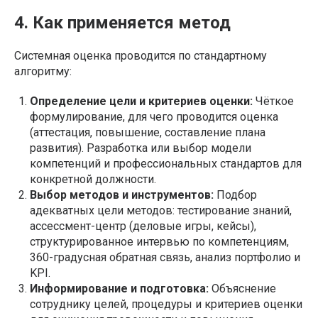
4. Как применяется метод
Системная оценка проводится по стандартному
алгоритму:
Определение цели и критериев оценки:
Чёткое
формулирование, для чего проводится оценка
(аттестация, повышение, составление плана
развития). Разработка или выбор модели
компетенций и профессиональных стандартов для
конкретной должности.
Выбор методов и инструментов:
Подбор
адекватных цели методов: тестирование знаний,
ассессмент-центр (деловые игры, кейсы),
структурированное интервью по компетенциям,
360-градусная обратная связь, анализ портфолио и
KPI.
Информирование и подготовка:
Объяснение
сотруднику целей, процедуры и критериев оценки