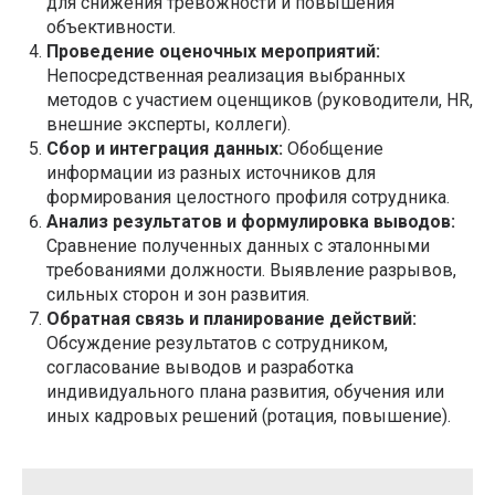
для снижения тревожности и повышения
объективности.
Проведение оценочных мероприятий:
Непосредственная реализация выбранных
методов с участием оценщиков (руководители, HR,
внешние эксперты, коллеги).
Сбор и интеграция данных:
Обобщение
информации из разных источников для
формирования целостного профиля сотрудника.
Анализ результатов и формулировка выводов:
Сравнение полученных данных с эталонными
требованиями должности. Выявление разрывов,
сильных сторон и зон развития.
Обратная связь и планирование действий:
Обсуждение результатов с сотрудником,
согласование выводов и разработка
индивидуального плана развития, обучения или
иных кадровых решений (ротация, повышение).