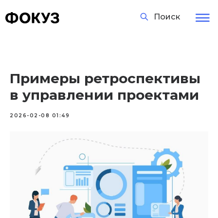
Поиск
Примеры ретроспективы
в управлении проектами
2026-02-08 01:49