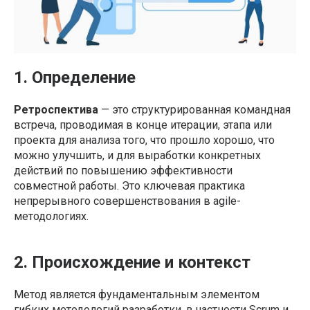
1. Определение
Ретроспектива
— это структурированная командная
встреча, проводимая в конце итерации, этапа или
проекта для анализа того, что прошло хорошо, что
можно улучшить, и для выработки конкретных
действий по повышению эффективности
совместной работы. Это ключевая практика
непрерывного совершенствования в agile-
методологиях.
2. Происхождение и контекст
Метод является фундаментальным элементом
гибких методологий разработки, в частности Scrum и