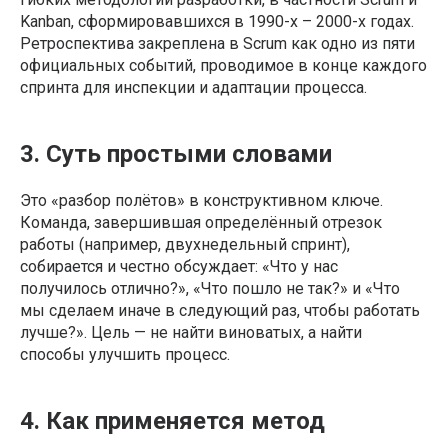
Kanban, сформировавшихся в 1990-х – 2000-х годах.
Ретроспектива закреплена в Scrum как одно из пяти
официальных событий, проводимое в конце каждого
спринта для инспекции и адаптации процесса.
3. Суть простыми словами
Это «разбор полётов» в конструктивном ключе.
Команда, завершившая определённый отрезок
работы (например, двухнедельный спринт),
собирается и честно обсуждает: «Что у нас
получилось отлично?», «Что пошло не так?» и «Что
мы сделаем иначе в следующий раз, чтобы работать
лучше?». Цель — не найти виноватых, а найти
способы улучшить процесс.
4. Как применяется метод