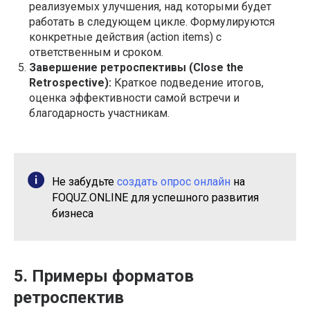
реализуемых улучшения, над которыми будет
работать в следующем цикле. Формулируются
конкретные действия (action items) с
ответственным и сроком.
Завершение ретроспективы (Close the
Retrospective):
Краткое подведение итогов,
оценка эффективности самой встречи и
благодарность участникам.
Не забудьте
создать опрос онлайн
на
FOQUZ.ONLINE для успешного развития
бизнеса
5. Примеры форматов
ретроспектив