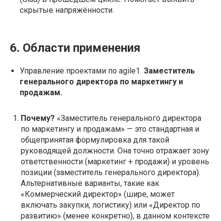
скрытые напряжённости.
6. Области применения
Управление проектами по agile1.
Заместитель
генерального директора по маркетингу и
продажам.
Почему?
«Заместитель генерального директора
по маркетингу и продажам» — это стандартная и
общепринятая формулировка для такой
руководящей должности. Она точно отражает зону
ответственности (маркетинг + продажи) и уровень
позиции (заместитель генерального директора).
Альтернативные варианты, такие как
«Коммерческий директор» (шире, может
включать закупки, логистику) или «Директор по
развитию» (менее конкретно), в данном контексте