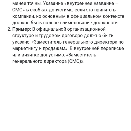
менее точны. Указание «внутреннее название —
CMO» в скобках допустимо, если это принято в
компании, но основным в официальном контексте
должно быть полное наименование должности.
Пример:
В официальной организационной
структуре и трудовом договоре должно быть
указано: «Заместитель генерального директора по
маркетингу и продажам». В внутренней переписке
или визитке допустимо: «Заместитель
генерального директора (CMO)».