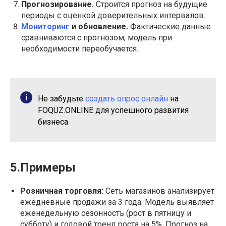
Прогнозирование.
Строится прогноз на будущие
периоды с оценкой доверительных интервалов.
Мониторинг
и обновление.
Фактические данные
сравниваются с прогнозом, модель при
необходимости переобучается.
Не забудьте
создать опрос онлайн
на
FOQUZ.ONLINE для успешного развития
бизнеса
5.Примеры
Розничная торговля:
Сеть магазинов анализирует
ежедневные продажи за 3 года. Модель выявляет
еженедельную сезонность (рост в пятницу и
субботу) и годовой тренд роста на 5%. Прогноз на