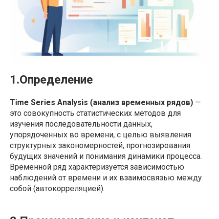
1.Определение
Time Series Analysis (анализ временных рядов)
—
это совокупность статистических методов для
изучения последовательности данных,
упорядоченных во времени, с целью выявления
структурных закономерностей, прогнозирования
будущих значений и понимания динамики процесса.
Временной ряд характеризуется зависимостью
наблюдений от времени и их взаимосвязью между
собой (автокорреляцией).