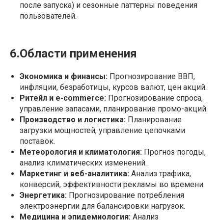
после запуска) и сезонные паттерны поведения
пользователей.
6.Области применения
Экономика и финансы:
Прогнозирование ВВП,
инфляции, безработицы, курсов валют, цен акций.
Ритейл и e-commerce:
Прогнозирование спроса,
управление запасами, планирование промо-акций.
Производство и логистика:
Планирование
загрузки мощностей, управление цепочками
поставок.
Метеорология и климатология:
Прогноз погоды,
анализ климатических изменений.
Маркетинг и веб-аналитика:
Анализ трафика,
конверсий, эффективности рекламы во времени.
Энергетика:
Прогнозирование потребления
электроэнергии для балансировки нагрузок.
Медицина и эпидемиология:
Анализ