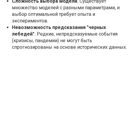
Сложность выбора модели.
Существует
множество моделей с разными параметрами, и
выбор оптимальной требует опыта и
экспериментов.
Невозможность предсказания "черных
лебедей".
Редкие, непредсказуемые события
(кризисы, пандемии) не могут быть
спрогнозированы на основе исторических данных.