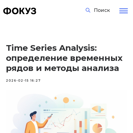
Поиск
Time Series Analysis:
определение временных
рядов и методы анализа
2026-02-15 16:27