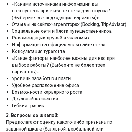
«Какими источниками информации вы
пользуетесь при выборе отеля для отпуска?
(Выберите все подходящие варианты)»
Отзывы на сайтах-агрегаторах (Booking, TripAdvisor)
Социальные сети и блоги путешественников
Рекомендации друзей и знакомых
Информация на официальном сайте отеля
Консультация турагента
«Какие факторы наиболее важны для вас при
выборе работы? (Выберите не более трех
вариантов)»
Уровень заработной платы
Удобное расположение офиса
Возможности карьерного роста
Дружный коллектив
Гибкий график
3. Вопросы со шкалой:
Предполагают оценку какого-либо признака по
заданной шкале (балльной, вербальной или