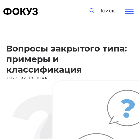
Поиск
Вопросы закрытого типа:
примеры и
классификация
2026-02-19 16:46