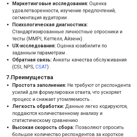
Маркетинговые исследования:
Оценка
удовлетворенности, изучение предпочтений,
сегментация аудитории .
Психологическая диагностика:
Стандартизированные личностные опросники и
тесты (MMPI, Кеттелл, Айзенк) .
UX-исследования:
Оценка юзабилити по
заданным параметрам .
Обратная связь:
Анкеты качества обслуживания
(CSI, NPS,
CSAT
) .
7.Преимущества
Простота заполнения:
Не требуют от респондента
усилий для формулировки ответа, что ускоряет
процесс и снижает утомляемость .
Легкость обработки:
Данные легко кодируются,
поддаются количественному анализу и
статистическому сравнению .
Высокая скорость сбора:
Позволяют опросить
большое количество респондентов за короткое