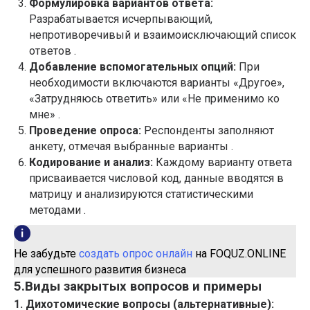
Формулировка вариантов ответа:
Разрабатывается исчерпывающий,
непротиворечивый и взаимоисключающий список
ответов .
Добавление вспомогательных опций:
При
необходимости включаются варианты «Другое»,
«Затрудняюсь ответить» или «Не применимо ко
мне» .
Проведение опроса:
Респонденты заполняют
анкету, отмечая выбранные варианты .
Кодирование и анализ:
Каждому варианту ответа
присваивается числовой код, данные вводятся в
матрицу и анализируются статистическими
методами .
Не забудьте
создать опрос онлайн
на FOQUZ.ONLINE
для успешного развития бизнеса
5.Виды закрытых вопросов и примеры
1. Дихотомические вопросы (альтернативные):