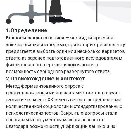
1.Определение
Вопросы закрытого типа
— это вид вопросов в
анкетировании и интервью, при которых респонденту
предлагается выбрать один или несколько вариантов
ответа из заранее подготовленного исследователем
фиксированного перечня, исключающего
возможность свободного развернутого ответа .
2.Происхождение и контекст
Метод формализованного опроса с
предустановленными вариантами ответов получил
развитие в начале XX века в связи с потребностями
количественной социологии и стандартизированных
психологических тестов. Закрытые вопросы стали
основным инструментом массовых опросов
благодаря возможности унификации данных и их