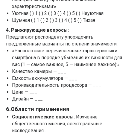
характеристиками:»
Уютная ( ) 1 ( ) 2 ( ) 3 ( ) 4 ( ) 5 ( ) Неуютная
Шумная ( ) 1 ( ) 2 ( ) 3 ( ) 4 ( ) 5 ( ) Тихая
4. Ранжирующие вопросы:
Предлагают респонденту упорядочить
предложенные варианты по степени значимости.
«Расположите перечисленные характеристики
смартфона в порядке убывания их важности для
вас (1 — самое важное, 5 — наименее важное):»
Качество камеры — ___
Емкость аккумулятора — ___
Производительность процессора — ___
Цена — ___
Дизайн — ___
6.Области применения
Социологические опросы:
Изучение
общественного мнения, электоральные
исследования .