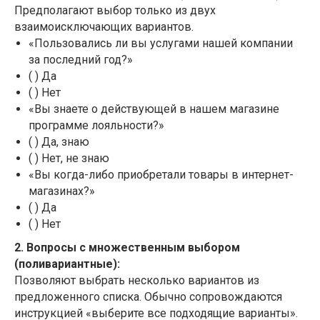
Предполагают выбор только из двух
взаимоисключающих вариантов.
«Пользовались ли вы услугами нашей компании
за последний год?»
( ) Да
( ) Нет
«Вы знаете о действующей в нашем магазине
программе лояльности?»
( ) Да, знаю
( ) Нет, не знаю
«Вы когда-либо приобретали товары в интернет-
магазинах?»
( ) Да
( ) Нет
2. Вопросы с множественным выбором
(поливариантные):
Позволяют выбрать несколько вариантов из
предложенного списка. Обычно сопровождаются
инструкцией «выберите все подходящие варианты».