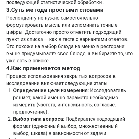
последующей статистической обработки .
3.Суть метода простыми словами
Респонденту не нужно самостоятельно
формулировать мысль или вспоминать точные
цифры. Достаточно просто отметить подходящий
пункт из списка — как в тесте с вариантами ответов.
Это похоже на выбор блюда из меню в ресторане:
вы не придумываете свое блюдо, а выбираете то, что
уже есть в списке .
4.Как применяется метод
Процесс использования закрытых вопросов в
исследовании включает следующие этапы:
Определение цели измерения:
Исследователь
решает, какой именно параметр необходимо
измерить (частота, интенсивность, согласие,
предпочтение) .
Выбор типа вопроса:
Подбирается подходящий
формат (одиночный выбор, множественный
выбор, шкала) в зависимости от задачи .