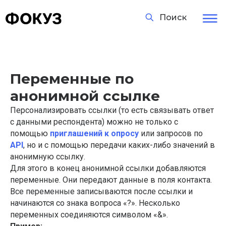
Поиск
Переменные по
анонимной ссылке
Персонализировать ссылки (то есть связывать ответ
с данными респондента) можно не только с
помощью
приглашений к опросу
или запросов по
API
, но и с помощью передачи каких-либо значений в
анонимную ссылку.
Для этого в конец анонимной ссылки добавляются
переменные. Они передают данные в поля контакта.
Все переменные записываются после ссылки и
начинаются со знака вопроса «?». Несколько
переменных соединяются символом «&».