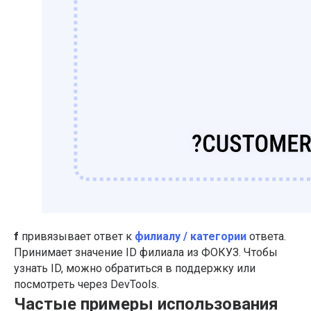
f
привязывает ответ к
филиалу / категории
ответа.
Принимает значение ID филиала из ФОКУЗ. Чтобы
узнать ID, можно обратиться в поддержку или
посмотреть через DevTools.
Частые примеры использования