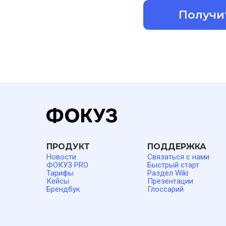
Получи
ПРОДУКТ
ПОДДЕРЖКА
Новости
Связаться с нами
ФОКУЗ PRO
Быстрый старт
Тарифы
Раздел Wiki
Кейсы
Презентации
Брендбук
Глоссарий