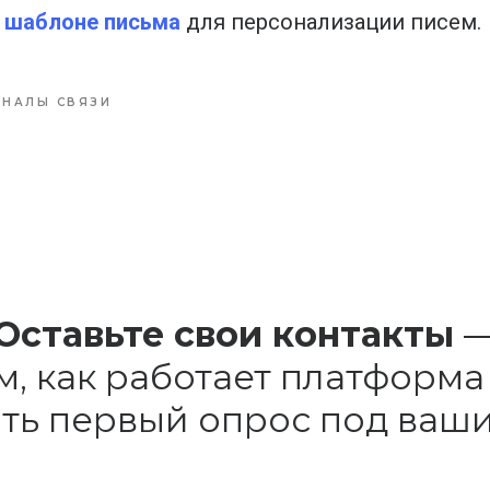
 шаблоне письма
для персонализации писем.
АНАЛЫ СВЯЗИ
Оставьте свои контакты
, как работает платформ
ить первый опрос под ваши